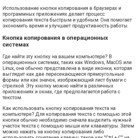
Использование кнопки копирования в браузерах и
программных приложениях делает процесс
копирования текста быстрым и удобным. Она помогает
экономить время и улучшает продуктивность работы.
Кнопка копирования в операционных
системах
Где найти эту кнопку на вашем компьютере? В
операционных системах, таких как Windows, MacOS или
Linux, она обычно представлена в виде иконки, которая
выглядит как две пересекающиеся прямоугольные
формы или как значок, изображающий лист бумаги с
стрелкой. Эту кнопку можно найти в различных
приложениях и окнах, где предполагается работа с
текстом.
Как использовать кнопку копирования текста на
компьютере? Для копирования текста с помощью этой
кнопки обычно необходимо сначала выделить нужный
участок текста с помощью мыши или клавиатуры. Затем
можно нажать на кнопку копирования либо
использовать сочетание клавиш, такое как "Ctrl + C" на