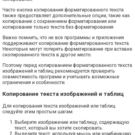
Часто кнопка копирования форматированного текста
также предоставляет дополнительные опции, такие как
копирование с сохранением форматирования или
копирование только текста без форматирования.
Важно помнить, что не все программы и приложения
поддерживают копирование форматированного текста.
Некоторые могут потерять форматирование при вставке
скопированного текста в другое место.
Поэтому перед копированием форматированного текста
изображений и таблиц рекомендуется проверить
совместимость программ и учитывать возможные
ограничения и особенности.
Копирование текста изображений и таблиц
Для копирования текста изображений или таблиц
следуйте этим простым шагам:
Выберите изображение или таблицу, содержащую
текст, который вы хотите скопировать.
Выделите текст, используя мышь или комбинацию