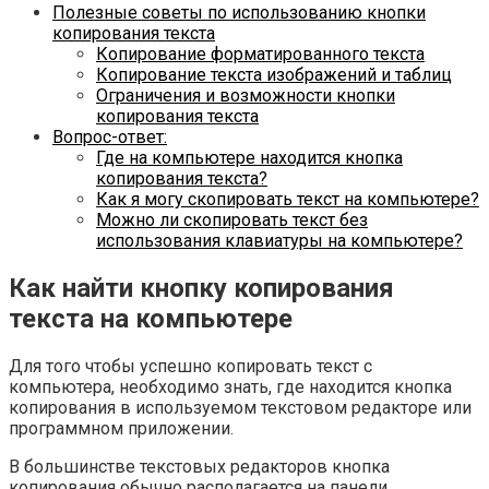
Полезные советы по использованию кнопки
копирования текста
Копирование форматированного текста
Копирование текста изображений и таблиц
Ограничения и возможности кнопки
копирования текста
Вопрос-ответ:
Где на компьютере находится кнопка
копирования текста?
Как я могу скопировать текст на компьютере?
Можно ли скопировать текст без
использования клавиатуры на компьютере?
Как найти кнопку копирования
текста на компьютере
Для того чтобы успешно копировать текст с
компьютера, необходимо знать, где находится кнопка
копирования в используемом текстовом редакторе или
программном приложении.
В большинстве текстовых редакторов кнопка
копирования обычно располагается на панели