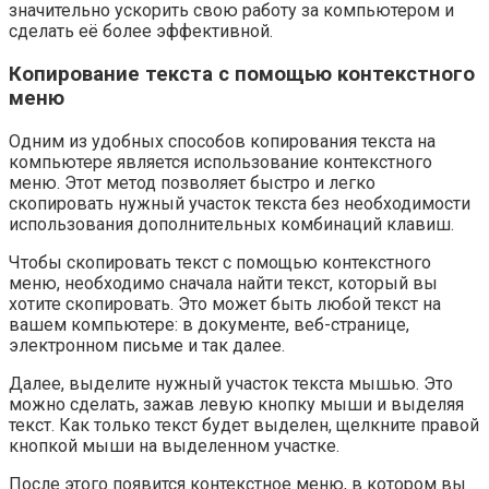
значительно ускорить свою работу за компьютером и
сделать её более эффективной.
Копирование текста с помощью контекстного
меню
Одним из удобных способов копирования текста на
компьютере является использование контекстного
меню. Этот метод позволяет быстро и легко
скопировать нужный участок текста без необходимости
использования дополнительных комбинаций клавиш.
Чтобы скопировать текст с помощью контекстного
меню, необходимо сначала найти текст, который вы
хотите скопировать. Это может быть любой текст на
вашем компьютере: в документе, веб-странице,
электронном письме и так далее.
Далее, выделите нужный участок текста мышью. Это
можно сделать, зажав левую кнопку мыши и выделяя
текст. Как только текст будет выделен, щелкните правой
кнопкой мыши на выделенном участке.
После этого появится контекстное меню, в котором вы