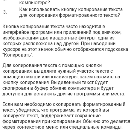
компьютере?
Как использовать кнопку копирования текста
3.
для копирования форматированного текста?
Кнопка копирования текста часто находится в
интерфейсе программ или приложений под значком,
изображающим две квадратные фигуры, одна из
которых расположена над другой. При наведении
курсора на этот значок обычно отображается подсказка
"Копировать".
Для копирования текста с помощью кнопки
копирования, выделите нужный участок текста с
помощью мыши или клавиатуры, затем нажмите на
кнопку копирования. Выделенный текст будет
скопирован в буфер обмена компьютера и будет
доступен для вставки в другие программы или места.
Если вам необходимо скопировать форматированный
текст, убедитесь, что программа, из которой вы
копируете текст, поддерживает сохранение
форматирования при копировании. Обычно это делается
через контекстное меню или специальные команды.