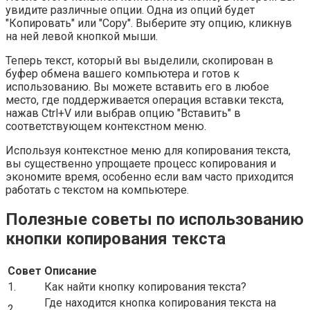
увидите различные опции. Одна из опций будет
"Копировать" или "Copy". Выберите эту опцию, кликнув
на ней левой кнопкой мыши.
Теперь текст, который вы выделили, скопирован в
буфер обмена вашего компьютера и готов к
использованию. Вы можете вставить его в любое
место, где поддерживается операция вставки текста,
нажав Ctrl+V или выбрав опцию "Вставить" в
соответствующем контекстном меню.
Используя контекстное меню для копирования текста,
вы существенно упрощаете процесс копирования и
экономите время, особенно если вам часто приходится
работать с текстом на компьютере.
Полезные советы по использованию
кнопки копирования текста
Совет
Описание
1.
Как найти кнопку копирования текста?
Где находится кнопка копирования текста на
2.