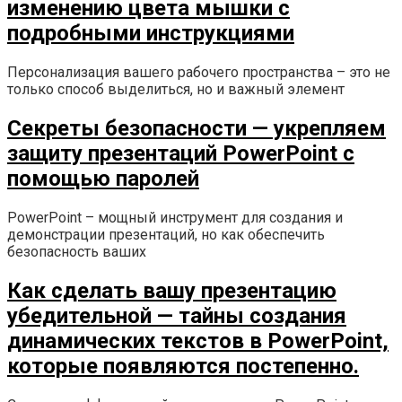
изменению цвета мышки с
подробными инструкциями
Персонализация вашего рабочего пространства – это не
только способ выделиться, но и важный элемент
Секреты безопасности — укрепляем
защиту презентаций PowerPoint с
помощью паролей
PowerPoint – мощный инструмент для создания и
демонстрации презентаций, но как обеспечить
безопасность ваших
Как сделать вашу презентацию
убедительной — тайны создания
динамических текстов в PowerPoint,
которые появляются постепенно.