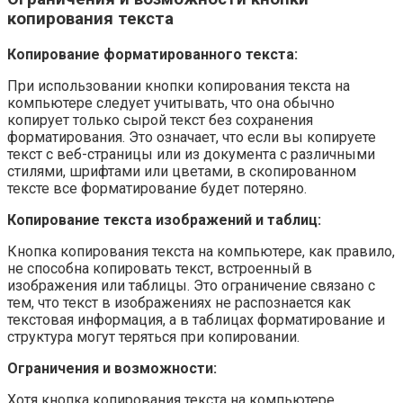
копирования текста
Копирование форматированного текста:
При использовании кнопки копирования текста на
компьютере следует учитывать, что она обычно
копирует только сырой текст без сохранения
форматирования. Это означает, что если вы копируете
текст с веб-страницы или из документа с различными
стилями, шрифтами или цветами, в скопированном
тексте все форматирование будет потеряно.
Копирование текста изображений и таблиц:
Кнопка копирования текста на компьютере, как правило,
не способна копировать текст, встроенный в
изображения или таблицы. Это ограничение связано с
тем, что текст в изображениях не распознается как
текстовая информация, а в таблицах форматирование и
структура могут теряться при копировании.
Ограничения и возможности:
Хотя кнопка копирования текста на компьютере