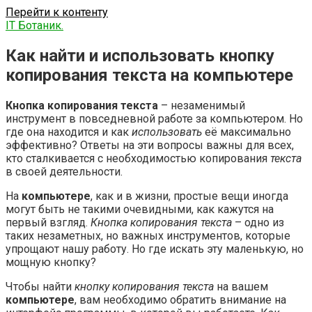
Перейти к контенту
IT Ботаник.
Как найти и использовать кнопку
копирования текста на компьютере
Кнопка копирования текста
– незаменимый
инструмент в повседневной работе за компьютером. Но
где она находится и как
использовать
её максимально
эффективно? Ответы на эти вопросы важны для всех,
кто сталкивается с необходимостью копирования
текста
в своей деятельности.
На
компьютере
, как и в жизни, простые вещи иногда
могут быть не такими очевидными, как кажутся на
первый взгляд.
Кнопка копирования
текста
– одно из
таких незаметных, но важных инструментов, которые
упрощают нашу работу. Но где искать эту маленькую, но
мощную кнопку?
Чтобы найти
кнопку копирования текста
на вашем
компьютере
, вам необходимо обратить внимание на