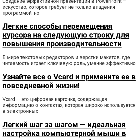
Создание эффективной презентации в PowerPoint –
искусство, которое требует не только владения
программой, но
Легкие способы перемещения
курсора на следующую строку для
повышения производительности
В мире текстовых редакторов и верстки макетов, где
читаемость играет ключевую роль, умение эффективно
Узнайте все о Vcard и примените ее в
повседневной жизни!
Vcard — это цифровая карточка, содержащая
информацию о контактах, которая широко используется
в электронных
Легкий шаг за шагом — идеальная
настройка компьютерной мыши в