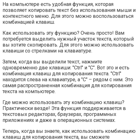
На компьютере есть удобная функция, которая
позволяет копировать текст без использования мыши и
контекстного меню. Для этого можно воспользоваться
комбинацией клавиш.
Как использовать эту функцию? Очень просто! Вам
потребуется выделить нужный участок текста, который
вы хотите скопировать. Для этого можно использовать
клавиши со стрелками на клавиатуре.
Затем, когда вы выделили текст, нажмите
одновременно две клавиши: "Ctrl" и "C". Вот это и есть
комбинация клавиш для копирования текста. "Ctrl"
находится слева на клавиатуре, а "C" – рядом с ним. Это
самая распространенная комбинация для копирования
текста на компьютере.
Где можно использовать эту комбинацию клавиш?
Практически везде! Эта функция поддерживается в
текстовых редакторах, браузерах, программных
приложениях и даже в операционных системах.
Теперь, когда вы знаете, как использовать комбинацию
клавиш для копирования текста, вы сможете