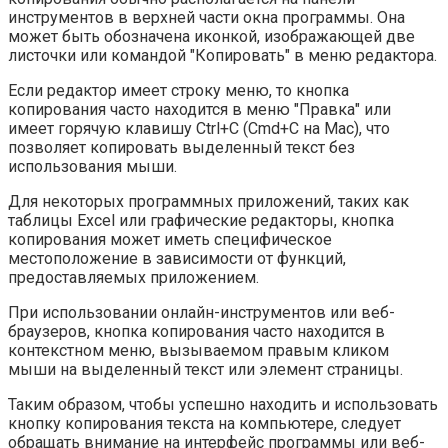
инструментов в верхней части окна программы. Она
может быть обозначена иконкой, изображающей две
листочки или командой "Копировать" в меню редактора.
Если редактор имеет строку меню, то кнопка
копирования часто находится в меню "Правка" или
имеет горячую клавишу Ctrl+C (Cmd+C на Mac), что
позволяет копировать выделенный текст без
использования мыши.
Для некоторых программных приложений, таких как
таблицы Excel или графические редакторы, кнопка
копирования может иметь специфическое
местоположение в зависимости от функций,
предоставляемых приложением.
При использовании онлайн-инструментов или веб-
браузеров, кнопка копирования часто находится в
контекстном меню, вызываемом правым кликом
мыши на выделенный текст или элемент страницы.
Таким образом, чтобы успешно находить и использовать
кнопку копирования текста на компьютере, следует
обращать внимание на интерфейс программы или веб-