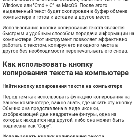
Windows или "Cmd + C" на MacOS. После этого
выделенный текст будет скопирован в буфер обмена
компьютера и готов к вставке в другое место.
Использование кнопки копирования текста является
быстрым и удобным способом передачи информации на
компьютере. Этот инструмент позволяет эффективно
работать с текстом, копируя его из одного места в
другое без необходимости перепечатывать его снова.
Как использовать кнопку
копирования текста на компьютере
Найти кнопку копирования текста на компьютере
Перед тем как использовать функцию копирования на
вашем компьютере, важно знать, где искать эту кнопку.
Обычно она представлена в виде иконки,
изображающей две квадратные фигуры, одна из
которых находится над другой, либо она может быть
подписана как "Copy".
Использовать кнопку копирования текста