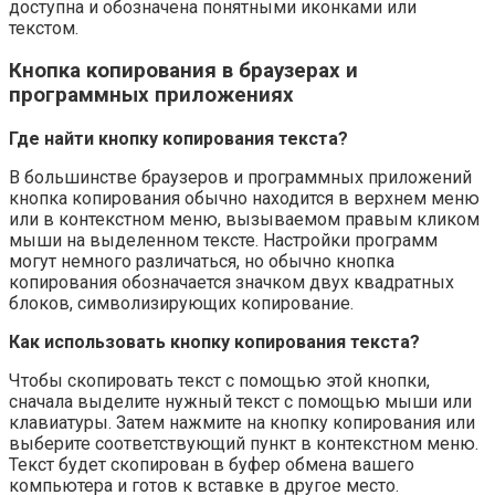
доступна и обозначена понятными иконками или
текстом.
Кнопка копирования в браузерах и
программных приложениях
Где найти кнопку копирования текста?
В большинстве браузеров и программных приложений
кнопка копирования обычно находится в верхнем меню
или в контекстном меню, вызываемом правым кликом
мыши на выделенном тексте. Настройки программ
могут немного различаться, но обычно кнопка
копирования обозначается значком двух квадратных
блоков, символизирующих копирование.
Как использовать кнопку копирования текста?
Чтобы скопировать текст с помощью этой кнопки,
сначала выделите нужный текст с помощью мыши или
клавиатуры. Затем нажмите на кнопку копирования или
выберите соответствующий пункт в контекстном меню.
Текст будет скопирован в буфер обмена вашего
компьютера и готов к вставке в другое место.