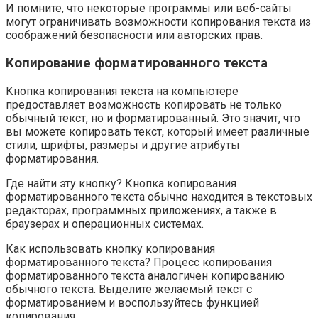
И помните, что некоторые программы или веб-сайты
могут ограничивать возможности копирования текста из
соображений безопасности или авторских прав.
Копирование форматированного текста
Кнопка копирования текста на компьютере
предоставляет возможность копировать не только
обычный текст, но и форматированный. Это значит, что
вы можете копировать текст, который имеет различные
стили, шрифты, размеры и другие атрибуты
форматирования.
Где найти эту кнопку? Кнопка копирования
форматированного текста обычно находится в текстовых
редакторах, программных приложениях, а также в
браузерах и операционных системах.
Как использовать кнопку копирования
форматированного текста? Процесс копирования
форматированного текста аналогичен копированию
обычного текста. Выделите желаемый текст с
форматированием и воспользуйтесь функцией
копирования.