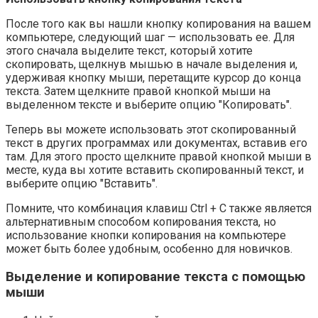
После того как вы нашли кнопку копирования на вашем
компьютере, следующий шаг — использовать ее. Для
этого сначала выделите текст, который хотите
скопировать, щелкнув мышью в начале выделения и,
удерживая кнопку мыши, перетащите курсор до конца
текста. Затем щелкните правой кнопкой мыши на
выделенном тексте и выберите опцию "Копировать".
Теперь вы можете использовать этот скопированный
текст в других программах или документах, вставив его
там. Для этого просто щелкните правой кнопкой мыши в
месте, куда вы хотите вставить скопированный текст, и
выберите опцию "Вставить".
Помните, что комбинация клавиш Ctrl + C также является
альтернативным способом копирования текста, но
использование кнопки копирования на компьютере
может быть более удобным, особенно для новичков.
Выделение и копирование текста с помощью
мыши