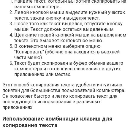
Найдите текст, который вы хотите скопировать на
вашем компьютере.
Левой кнопкой мыши выделите нужный участок
текста, зажав кнопку и выделяя текст.
После того как текст выделен, отпустите кнопку
мыши. Текст должен остаться выделенным.
Щелкните правой кнопкой мыши на выделенном
тексте. Это вызовет контекстное меню.
В контекстном меню выберите опцию
"Копировать" (обычно она находится в верхней
части меню).
Текст будет скопирован в буфер обмена вашего
компьютера и готов к использованию в других
приложениях или местах.
Этот способ копирования текста удобен и интуитивно
понятен для большинства пользователей компьютера.
Он позволяет быстро и легко копировать текст для
последующего использования в различных
приложениях.
Использование комбинации клавиш для
копирования текста