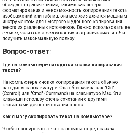
обладает ограничениями, такими как потеря
форматирования и невозможность копирования текста
изображений или таблиц, она все же является мощным
инструментом для быстрого и удобного копирования
текста из различных источников. Важно использовать ее
с умом, зная о ее возможностях и ограничениях, чтобы
получить максимальную пользу.
Вопрос-ответ:
Где на компьютере находится кнопка копирования
текста?
На компьютере кнопка копирования текста обычно
находится на клавиатуре. Она обозначена как "Ctrl"
(Control) или "Cmd" (Command) на клавиатуре Mac. Эти
клавиши используются в сочетании с другими
клавишами для копирования текста.
Как я могу скопировать текст на компьютере?
Чтобы скопировать текст на компьютере, сначала