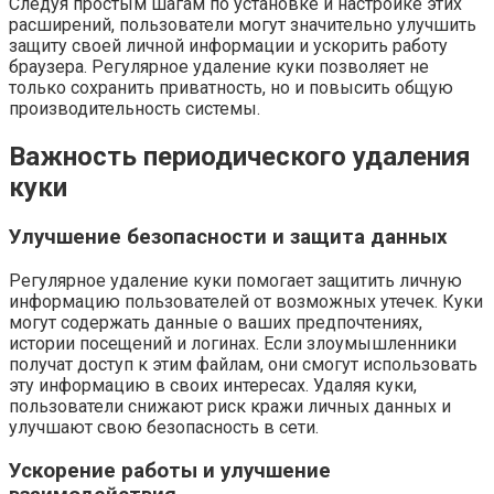
Следуя простым шагам по установке и настройке этих
расширений, пользователи могут значительно улучшить
защиту своей личной информации и ускорить работу
браузера. Регулярное удаление куки позволяет не
только сохранить приватность, но и повысить общую
производительность системы.
Важность периодического удаления
куки
Улучшение безопасности и защита данных
Регулярное удаление куки помогает защитить личную
информацию пользователей от возможных утечек. Куки
могут содержать данные о ваших предпочтениях,
истории посещений и логинах. Если злоумышленники
получат доступ к этим файлам, они смогут использовать
эту информацию в своих интересах. Удаляя куки,
пользователи снижают риск кражи личных данных и
улучшают свою безопасность в сети.
Ускорение работы и улучшение