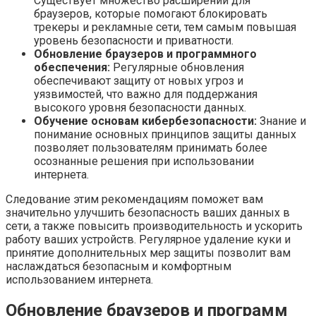
Существует множество расширений для
браузеров, которые помогают блокировать
трекеры и рекламные сети, тем самым повышая
уровень безопасности и приватности.
Обновление браузеров и программного
обеспечения:
Регулярные обновления
обеспечивают защиту от новых угроз и
уязвимостей, что важно для поддержания
высокого уровня безопасности данных.
Обучение основам кибербезопасности:
Знание и
понимание основных принципов защиты данных
позволяет пользователям принимать более
осознанные решения при использовании
интернета.
Следование этим рекомендациям поможет вам
значительно улучшить безопасность ваших данных в
сети, а также повысить производительность и ускорить
работу ваших устройств. Регулярное удаление куки и
принятие дополнительных мер защиты позволит вам
наслаждаться безопасным и комфортным
использованием интернета.
Обновление браузеров и программ