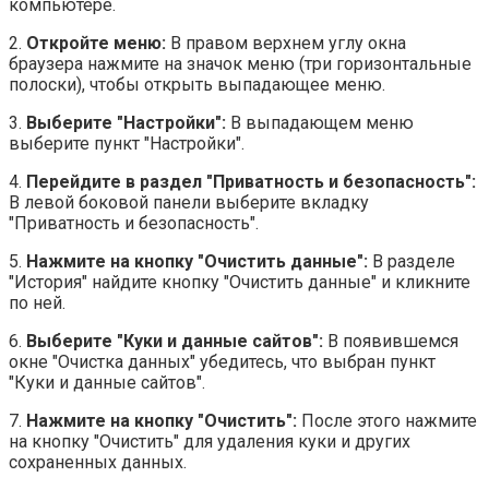
компьютере.
2.
Откройте меню:
В правом верхнем углу окна
браузера нажмите на значок меню (три горизонтальные
полоски), чтобы открыть выпадающее меню.
3.
Выберите "Настройки":
В выпадающем меню
выберите пункт "Настройки".
4.
Перейдите в раздел "Приватность и безопасность":
В левой боковой панели выберите вкладку
"Приватность и безопасность".
5.
Нажмите на кнопку "Очистить данные":
В разделе
"История" найдите кнопку "Очистить данные" и кликните
по ней.
6.
Выберите "Куки и данные сайтов":
В появившемся
окне "Очистка данных" убедитесь, что выбран пункт
"Куки и данные сайтов".
7.
Нажмите на кнопку "Очистить":
После этого нажмите
на кнопку "Очистить" для удаления куки и других
сохраненных данных.