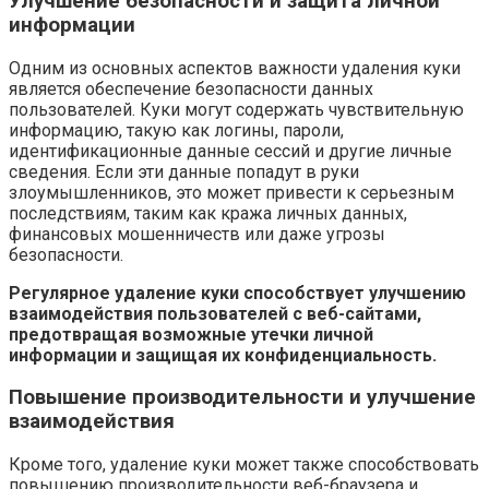
Улучшение безопасности и защита личной
информации
Одним из основных аспектов важности удаления куки
является обеспечение безопасности данных
пользователей. Куки могут содержать чувствительную
информацию, такую как логины, пароли,
идентификационные данные сессий и другие личные
сведения. Если эти данные попадут в руки
злоумышленников, это может привести к серьезным
последствиям, таким как кража личных данных,
финансовых мошенничеств или даже угрозы
безопасности.
Регулярное удаление куки способствует улучшению
взаимодействия пользователей с веб-сайтами,
предотвращая возможные утечки личной
информации и защищая их конфиденциальность.
Повышение производительности и улучшение
взаимодействия
Кроме того, удаление куки может также способствовать
повышению производительности веб-браузера и