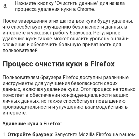
Нажмите кнопку "Очистить данные" для начала
8.
процесса удаления куки в Chrome.
После завершения этих шагов все куки будут удалены,
что способствует улучшению безопасности данных в
интернете и ускоряет работу браузера. Регулярное
удаление куки также может снизить уровень онлайн-
слежения и обеспечить большую приватность для
пользователей.
Процесс очистки куки в Firefox
Пользователям браузера Firefox доступны различные
инструменты для улучшения безопасности своих
данных, включая удаление куки. Этот процесс не только
помогает в обеспечении конфиденциальности ваших
личных данных, но также способствует повышению
производительности и улучшению взаимодействия в
интернете.
Удаление куки в Firefox:
1.
Откройте браузер:
Запустите Mozilla Firefox на вашем