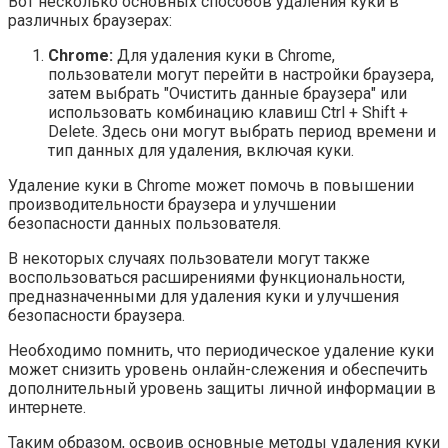
Вот несколько основных способов удаления куки в
различных браузерах:
Chrome:
Для удаления куки в Chrome,
пользователи могут перейти в настройки браузера,
затем выбрать "Очистить данные браузера" или
использовать комбинацию клавиш Ctrl + Shift +
Delete. Здесь они могут выбрать период времени и
тип данных для удаления, включая куки.
Удаление куки в Chrome может помочь в повышении
производительности браузера и улучшении
безопасности данных пользователя.
В некоторых случаях пользователи могут также
воспользоваться расширениями функциональности,
предназначенными для удаления куки и улучшения
безопасности браузера.
Необходимо помнить, что периодическое удаление куки
может снизить уровень онлайн-слежения и обеспечить
дополнительный уровень защиты личной информации в
интернете.
Таким образом, освоив основные методы удаления куки