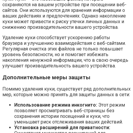
сохраняются на вашем устройстве при посещении веб-
сайтов. Они используются для хранения информации о
ваших действиях и предпочтениях. Однако накопление
куки может привести к риску утечки личных данных и
снижению производительности вашего устройства.
Удаление куки способствует ускорению работы
браузера и улучшению взаимодействия с веб-сайтами.
Регулярная очистка этих файлов не только повышает
уровень безопасности, но и помогает избежать
накопления ненужной информации, что в свою очередь
улучшает производительность вашего устройства.
Дополнительные меры защиты
Помимо удаления куки, существует ряд дополнительных
мер, которые можно принять для защиты данных в сети:
Использование режима инкогнито:
Этот режим
позволяет просматривать веб-страницы без
сохранения истории посещений и куки, что
уменьшает риск отслеживания ваших действий.
Установка расширений для приватности: