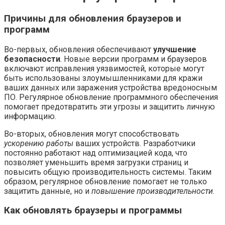
Причины для обновления браузеров и
программ
Во-первых, обновления обеспечивают
улучшение
безопасности
. Новые версии программ и браузеров
включают исправления уязвимостей, которые могут
быть использованы злоумышленниками для кражи
ваших данных или заражения устройства вредоносным
ПО. Регулярное обновление программного обеспечения
помогает предотвратить эти угрозы и защитить личную
информацию.
Во-вторых, обновления могут способствовать
ускорению работы
ваших устройств. Разработчики
постоянно работают над оптимизацией кода, что
позволяет уменьшить время загрузки страниц и
повысить общую производительность системы. Таким
образом, регулярное обновление помогает не только
защитить данные, но и
повышение производительности
.
Как обновлять браузеры и программы