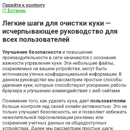
Перейти к контенту
IT Ботаник.
Легкие шаги для очистки куки —
исчерпывающее руководство для
всех пользователей
Улучшение безопасности
и повышение
производительности в сети начинаются с осознания
важности управления куки. Эти небольшие файлы,
сохраняемые на вашем устройстве, могут быть
источником утечки конфиденциальной информации. В
данном
руководстве
мы рассмотрим простые способы
удаления куки
, которые способствуют
ускорению работы
браузера и
улучшению взаимодействия
с веб-сайтами.
Понимание того, как удалить куки, дает
пользователям
больше контроля над своей онлайн-активностью. Это не
только улучшает безопасность, но и позволяет избежать
нежелательной персонализации рекламы или
сохранения учетных данных на общедоступных
устройствах. Далее мы рассмотрим простые шаги,