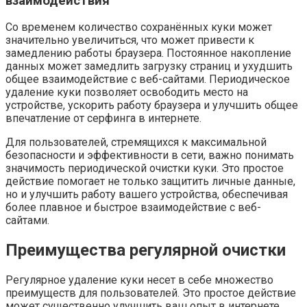
взаимодействия
Со временем количество сохранённых куки может
значительно увеличиться, что может привести к
замедлению работы браузера. Постоянное накопление
данных может замедлить загрузку страниц и ухудшить
общее взаимодействие с веб-сайтами. Периодическое
удаление куки позволяет освободить место на
устройстве, ускорить работу браузера и улучшить общее
впечатление от серфинга в интернете.
Для пользователей, стремящихся к максимальной
безопасности и эффективности в сети, важно понимать
значимость периодической очистки куки. Это простое
действие помогает не только защитить личные данные,
но и улучшить работу вашего устройства, обеспечивая
более плавное и быстрое взаимодействие с веб-
сайтами.
Преимущества регулярной очистки
Регулярное удаление куки несет в себе множество
преимуществ для пользователей. Это простое действие
может существенно улучшить ваш опыт в интернете,