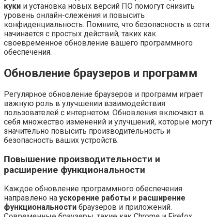
куки
и установка новых версий ПО помогут снизить
уровень онлайн-слежения и повысить
конфиденциальность. Помните, что безопасность в сети
начинается с простых действий, таких как
своевременное обновление вашего программного
обеспечения.
Обновление браузеров и программ
Регулярное обновление браузеров и программ играет
важную роль в улучшении взаимодействия
пользователей с интернетом. Обновления включают в
себя множество изменений и улучшений, которые могут
значительно повысить производительность и
безопасность ваших устройств.
Повышение производительности и
расширение функциональности
Каждое обновление программного обеспечения
направлено на
ускорение работы
и
расширение
функциональности
браузеров и приложений.
Современные браузеры, такие как Chrome и Firefox,