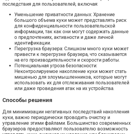
последствия для пользователей, включая:
Уменьшение приватности данных: Хранение
большого объема куки может представлять риск
для конфиденциальности пользовательской
информации, так как они могут содержать данные
о предпочтениях, активности и даже личной
идентификации.
Перегрузка браузера: Слишком много куки может
привести к перегрузке браузера, что сказывается
на его производительности и скорости работы.
Потенциальная угроза безопасности:
Неконтролируемое накопление куки может стать
мишенью для злоумышленников, которые могут
использовать их для отслеживания пользователей
или даже проведения атак на их устройства.
Способы решения
Для минимизации негативных последствий накопления
куки, важно периодически проводить очистку и
управление этими файлами. Большинство современных
браузеров предоставляют пользователю возможность