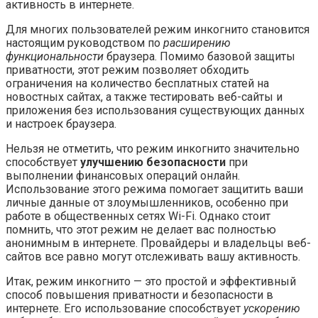
активность в интернете.
Для многих пользователей режим инкогнито становится
настоящим руководством по
расширению
функциональности
браузера. Помимо базовой защиты
приватности, этот режим позволяет обходить
ограничения на количество бесплатных статей на
новостных сайтах, а также тестировать веб-сайты и
приложения без использования существующих данных
и настроек браузера.
Нельзя не отметить, что режим инкогнито значительно
способствует
улучшению безопасности
при
выполнении финансовых операций онлайн.
Использование этого режима помогает защитить ваши
личные данные от злоумышленников, особенно при
работе в общественных сетях Wi-Fi. Однако стоит
помнить, что этот режим не делает вас полностью
анонимным в интернете. Провайдеры и владельцы веб-
сайтов все равно могут отслеживать вашу активность.
Итак, режим инкогнито — это простой и эффективный
способ повышения приватности и безопасности в
интернете. Его использование способствует
ускорению