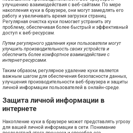
улучшению взаимодействия с веб-сайтами. По мере
накопления куки в браузере, они могут замедлять его
работу и увеличивать время загрузки страниц.
Регулярная очистка куки помогает устранить эту
проблему, обеспечивая более быстрый и эффективный
доступ к веб-ресурсам.
Путем регулярного удаления куки пользователи могут
улучшить производительность своих устройств и
обеспечить более комфортное взаимодействие с
интернет-ресурсами.
Таким образом, регулярное удаление куки является
важным шагом для обеспечения безопасности данных,
улучшения производительности веб-браузера и защиты
личной информации пользователей в онлайн-среде.
Защита личной информации в
интернете
Накопление куки в браузере может представлять угрозу
для вашей личной информации в сети. Понимание
последствий этого процесса и способов его