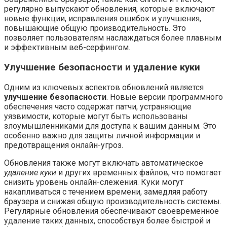
регулярно выпускают обновления, которые включают
новые функции, исправления ошибок и улучшения,
повышающие общую производительность. Это
позволяет пользователям наслаждаться более плавным
и эффективным веб-серфингом.
Улучшение безопасности и удаление куки
Одним из ключевых аспектов обновлений является
улучшение безопасности
. Новые версии программного
обеспечения часто содержат патчи, устраняющие
уязвимости, которые могут быть использованы
злоумышленниками для доступа к вашим данным. Это
особенно важно для защиты личной информации и
предотвращения онлайн-угроз.
Обновления также могут включать автоматическое
удаление куки
и других временных файлов, что помогает
снизить уровень онлайн-слежения. Куки могут
накапливаться с течением времени, замедляя работу
браузера и снижая общую производительность системы.
Регулярные обновления обеспечивают своевременное
удаление таких данных, способствуя более быстрой и