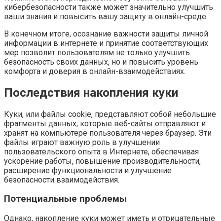
кибербезопасности также может значительно улучшить
ваши знания и повысить вашу защиту в онлайн-среде.
В конечном итоге, осознание важности защиты личной
информации в интернете и принятие соответствующих
мер позволит пользователям не только улучшить
безопасность своих данных, но и повысить уровень
комфорта и доверия в онлайн-взаимодействиях.
Последствия накопления куки
Куки, или файлы cookie, представляют собой небольшие
фрагменты данных, которые веб-сайты отправляют и
хранят на компьютере пользователя через браузер. Эти
файлы играют важную роль в улучшении
пользовательского опыта в Интернете, обеспечивая
ускорение работы, повышение производительности,
расширение функциональности и улучшение
безопасности взаимодействия.
Потенциальные проблемы
Однако, накопление куки может иметь и отрицательные