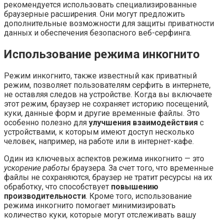
рекомендуется использовать специализированные
браузерные расширения. Они могут предложить
дополнительные возможности для защиты приватности
данных и обеспечения безопасного веб-серфинга.
Использование режима инкогнито
Режим инкогнито, также известный как приватный
режим, позволяет пользователям серфить в интернете,
не оставляя следов на устройстве. Когда вы включаете
этот режим, браузер не сохраняет историю посещений,
куки, данные форм и другие временные файлы. Это
особенно полезно для
улучшения взаимодействия
с
устройствами, к которым имеют доступ несколько
человек, например, на работе или в интернет-кафе.
Один из ключевых аспектов режима инкогнито — это
ускорение работы
браузера. За счет того, что временные
файлы не сохраняются, браузер не тратит ресурсы на их
обработку, что способствует
повышению
производительности
. Кроме того, использование
режима инкогнито помогает минимизировать
количество куки, которые могут отслеживать вашу