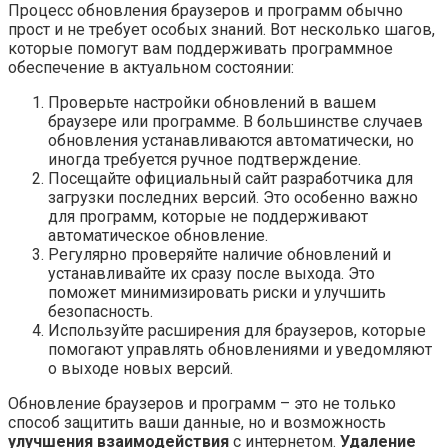
Процесс обновления браузеров и программ обычно
прост и не требует особых знаний. Вот несколько шагов,
которые помогут вам поддерживать программное
обеспечение в актуальном состоянии:
Проверьте настройки обновлений в вашем
браузере или программе. В большинстве случаев
обновления устанавливаются автоматически, но
иногда требуется ручное подтверждение.
Посещайте официальный сайт разработчика для
загрузки последних версий. Это особенно важно
для программ, которые не поддерживают
автоматическое обновление.
Регулярно проверяйте наличие обновлений и
устанавливайте их сразу после выхода. Это
поможет минимизировать риски и улучшить
безопасность.
Используйте расширения для браузеров, которые
помогают управлять обновлениями и уведомляют
о выходе новых версий.
Обновление браузеров и программ – это не только
способ защитить ваши данные, но и возможность
улучшения взаимодействия
с интернетом.
Удаление