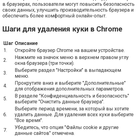
в браузерах, пользователи могут повысить безопасность
своих данных, улучшить производительность браузера и
обеспечить более комфортный онлайн-опыт.
Шаги для удаления куки в Chrome
Шаг
Описание
1.
Откройте браузер Chrome на вашем устройстве.
Нажмите на значок меню в верхнем правом углу
2.
окна браузера (три точки).
Выберите раздел "Настройки" в выпадающем
3.
меню.
Прокрутите вниз и выберите "Дополнительные"
4.
для отображения дополнительных параметров.
В разделе "Конфиденциальность и безопасность"
5.
выберите "Очистить данные браузера".
Выберите период времени, за который вы хотите
6.
удалить данные. Для удаления всех куки выберите
"Все время".
Убедитесь, что опция "Файлы cookie и другие
7.
данные сайтов" отмечена.