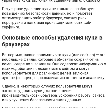
управлять куки, включая их удаление или блокировку.
Регулярное удаление куки не только способствует
повышению безопасности данных, но и помогает
оптимизировать работу браузера, снижая риск
перегрузки и повышая производительность веб-
серфинга.
Основные способы удаления куки в
браузерах
Во-первых, важно понимать, что куки (или cookies) — это
небольшие файлы, которые веб-сайты сохраняют на
компьютере пользователя. Они содержат информацию о
взаимодействии пользователя с сайтом и могут
использоваться для различных целей, включая
аутентификацию, персонализацию контента и аналитику.
Однако, в некоторых случаях пользователи могут
захотеть удалить куки для повышения
производительности браузера, ускорения работы сайтов
или улучшения безопасности своих данных.