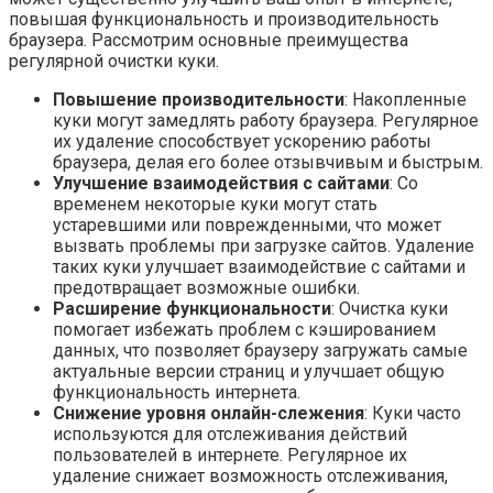
повышая функциональность и производительность
браузера. Рассмотрим основные преимущества
регулярной очистки куки.
Повышение производительности
: Накопленные
куки могут замедлять работу браузера. Регулярное
их удаление способствует ускорению работы
браузера, делая его более отзывчивым и быстрым.
Улучшение взаимодействия с сайтами
: Со
временем некоторые куки могут стать
устаревшими или поврежденными, что может
вызвать проблемы при загрузке сайтов. Удаление
таких куки улучшает взаимодействие с сайтами и
предотвращает возможные ошибки.
Расширение функциональности
: Очистка куки
помогает избежать проблем с кэшированием
данных, что позволяет браузеру загружать самые
актуальные версии страниц и улучшает общую
функциональность интернета.
Снижение уровня онлайн-слежения
: Куки часто
используются для отслеживания действий
пользователей в интернете. Регулярное их
удаление снижает возможность отслеживания,