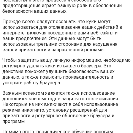
предотвращения играет важную роль в обеспечении
безопасности ваших данных.
Прежде всего, следует осознать, что куки могут
использоваться для отслеживания ваших действий в
интернете, включая посещенные вами веб-сайты и
ваши предпочтения. Эти данные могут быть
использованы третьими сторонами для нарушения
вашей приватности и направленной рекламы.
Чтобы защитить вашу личную информацию, необходимо
регулярно удалять куки из вашего браузера. Это
действие поможет улучшить безопасность ваших
данных, а также повысить производительность и
ускорить работу браузера.
Важным аспектом является также использование
дополнительных методов защиты от отслеживания.
Некоторые из них включают в себя использование
режима инкогнито, установку расширений для
приватности и регулярное обновление браузера и
программ.
Помимо этого, периодическое обучение основам