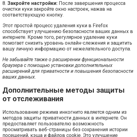
8.
Закройте настройки:
После завершения процесса
очистки куки закройте окно настроек, нажав на
соответствующую кнопку.
Этот простой процесс удаления куки в Firefox
способствует улучшению безопасности ваших данных в
интернете. Кроме того, регулярное удаление куки
помогает снизить уровень онлайн-слежения и защитить
вашу личную информацию от нежелательного доступа.
Не забывайте также о расширении функциональности
браузера с помощью установки дополнительных
расширений для приватности и повышения безопасности
ваших данных.
Дополнительные методы защиты
от отслеживания
Использование режима инкогнито является одним из
методов защиты приватности данных в интернете. Он
предоставляет пользователю возможность
просматривать веб-страницы без сохранения истории
посещений, кэша и файлов cookie. Это улучшение