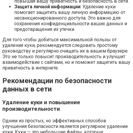
повышая вашу приватность и безопасность в сети.
Защита личной информации
: Удаление куки
помогает защитить вашу личную информацию от
несанкционированного доступа. Это важно для
сохранения конфиденциальности ваших данных и
предотвращения их утечки.
Для того чтобы добиться максимальной пользы от
удаления куки, рекомендуется следовать простому
руководству и регулярно очищать их в вашем браузере.
Это не только повысит производительность и улучшит
взаимодействие с сайтами, но и поможет защитить вашу
приватность в интернете.
Рекомендации по безопасности
данных в сети
Удаление куки и повышение
производительности
Одним из простых, но эффективных способов
улучшения безопасности является регулярное удаление
куки. Куки — это небольшие файлы, которые