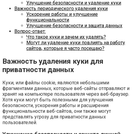
Улучшение безопасности и удаление куки
Важность периодического удаления куки
Ускорение работы и улучшение
функциональности
Улучшение безопасности и защита данных
Вопрос-ответ:
Что такое куки и зачем их удалять?
Могут ли удаление куки повлиять на работу
сайтов, которые я часто посещаю?
Важность удаления куки для
приватности данных
Куки, или файлы cookie, являются небольшими
фрагментами данных, которые веб-сайты отправляют и
хранят на компьютере пользователя через веб-браузер.
Хотя куки могут быть полезными для улучшения
безопасности, ускорения работы и расширения
функциональности веб-сайтов, они также могут
представлять угрозу для приватности данных
пользователей.