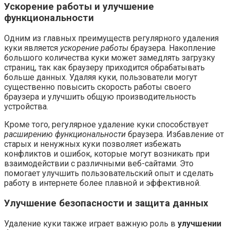
Ускорение работы и улучшение
функциональности
Одним из главных преимуществ регулярного удаления
куки является
ускорение работы
браузера. Накопление
большого количества куки может замедлять загрузку
страниц, так как браузеру приходится обрабатывать
больше данных. Удаляя куки, пользователи могут
существенно повысить скорость работы своего
браузера и улучшить общую производительность
устройства.
Кроме того, регулярное удаление куки способствует
расширению функциональности
браузера. Избавление от
старых и ненужных куки позволяет избежать
конфликтов и ошибок, которые могут возникать при
взаимодействии с различными веб-сайтами. Это
помогает улучшить пользовательский опыт и сделать
работу в интернете более плавной и эффективной.
Улучшение безопасности и защита данных
Удаление куки также играет важную роль в
улучшении