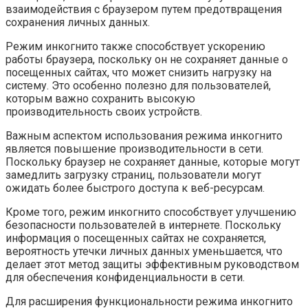
взаимодействия с браузером путем предотвращения
сохранения личных данных.
Режим инкогнито также способствует ускорению
работы браузера, поскольку он не сохраняет данные о
посещенных сайтах, что может снизить нагрузку на
систему. Это особенно полезно для пользователей,
которым важно сохранить высокую
производительность своих устройств.
Важным аспектом использования режима инкогнито
является повышение производительности в сети.
Поскольку браузер не сохраняет данные, которые могут
замедлить загрузку страниц, пользователи могут
ожидать более быстрого доступа к веб-ресурсам.
Кроме того, режим инкогнито способствует улучшению
безопасности пользователей в интернете. Поскольку
информация о посещенных сайтах не сохраняется,
вероятность утечки личных данных уменьшается, что
делает этот метод защиты эффективным руководством
для обеспечения конфиденциальности в сети.
Для расширения функциональности режима инкогнито