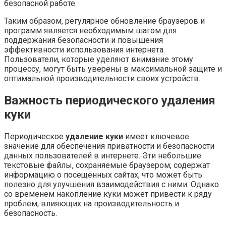
безопасной работе.
Таким образом, регулярное обновление браузеров и
программ является необходимым шагом для
поддержания безопасности и повышения
эффективности использования интернета.
Пользователи, которые уделяют внимание этому
процессу, могут быть уверены в максимальной защите и
оптимальной производительности своих устройств.
Важность периодического удаления
куки
Периодическое
удаление куки
имеет ключевое
значение для обеспечения приватности и безопасности
данных пользователей в интернете. Эти небольшие
текстовые файлы, сохраняемые браузером, содержат
информацию о посещённых сайтах, что может быть
полезно для улучшения взаимодействия с ними. Однако
со временем накопление куки может привести к ряду
проблем, влияющих на производительность и
безопасность.