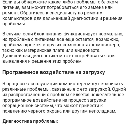
Если вы обнаружите какие-либо проблемы с блоком
питания, вам может потребоваться его замена или
ремонт. Обратитесь к специалисту по ремонту
компьютеров для дальнейшей диагностики и решения
проблемы.
В случае, если блок питания функционирует нормально,
но проблема с питанием все еще остается, возможно,
проблема кроется в других компонентах компьютера,
таких как материнская плата или видеокарта.
Дальнейшая диагностика может потребоваться для
выявления и решения этих проблем.
Программное воздействие на загрузку
В процессе эксплуатации компьютера могут возникать
различные проблемы, связанные с его загрузкой. Одной
из распространенных проблем является нежелательное
программное воздействие на процесс загрузки
операционной системы, что может привести к
появлению черного экрана или другим неполадкам.
Диагностика проблемы: