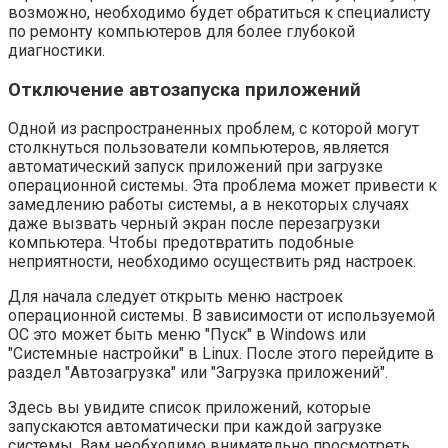
возможно, необходимо будет обратиться к специалисту
по ремонту компьютеров для более глубокой
диагностики.
Отключение автозапуска приложений
Одной из распространенных проблем, с которой могут
столкнуться пользователи компьютеров, является
автоматический запуск приложений при загрузке
операционной системы. Эта проблема может привести к
замедлению работы системы, а в некоторых случаях
даже вызвать черный экран после перезагрузки
компьютера. Чтобы предотвратить подобные
неприятности, необходимо осуществить ряд настроек.
Для начала следует открыть меню настроек
операционной системы. В зависимости от используемой
ОС это может быть меню "Пуск" в Windows или
"Системные настройки" в Linux. После этого перейдите в
раздел "Автозагрузка" или "Загрузка приложений".
Здесь вы увидите список приложений, которые
запускаются автоматически при каждой загрузке
системы. Вам необходимо внимательно просмотреть