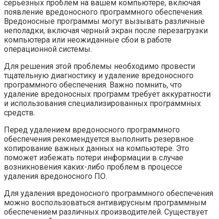
серьезных проблем на вашем компьютере, включая
появление вредоносного программного обеспечения.
Вредоносные программы могут вызывать различные
неполадки, включая черный экран после перезагрузки
компьютера или неожиданные сбои в работе
операционной системы.
Для решения этой проблемы необходимо провести
тщательную диагностику и удаление вредоносного
программного обеспечения. Важно помнить, что
удаление вредоносных программ требует аккуратности
и использования специализированных программных
средств.
Перед удалением вредоносного программного
обеспечения рекомендуется выполнить резервное
копирование важных данных на компьютере. Это
поможет избежать потери информации в случае
возникновения каких-либо проблем в процессе
удаления вредоносного ПО.
Для удаления вредоносного программного обеспечения
можно воспользоваться антивирусным программным
обеспечением различных производителей. Существует