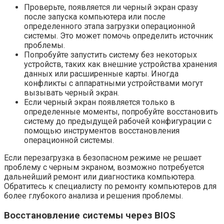
Проверьте, появляется ли черный экран сразу
после запуска компьютера или после
определенного этапа загрузки операционной
системы. Это может помочь определить источник
проблемы.
Попробуйте запустить систему без некоторых
устройств, таких как внешние устройства хранения
данных или расширенные карты. Иногда
конфликты с аппаратными устройствами могут
вызывать черный экран.
Если черный экран появляется только в
определенные моменты, попробуйте восстановить
систему до предыдущей рабочей конфигурации с
помощью инструментов восстановления
операционной системы.
Если перезагрузка в безопасном режиме не решает
проблему с черным экраном, возможно потребуется
дальнейший ремонт или диагностика компьютера.
Обратитесь к специалисту по ремонту компьютеров для
более глубокого анализа и решения проблемы.
Восстановление системы через BIOS