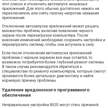
этот список и отключить автозапуск ненужных
приложений. Для этого обычно достаточно нажать на
переключатель или снять галочку напротив названия
приложения.
Отключение автозапуска приложений может решить
множество проблем, включая появление черного
экрана после перезагрузки компьютера. После
внесения изменений необходимо сохранить настройки и
перезагрузить систему, чтобы они вступили в силу.
Если после отключения автозапуска приложений
проблема с черным экраном все еще остается, то
возможно потребуется более глубокий ремонт системы.
В таком случае рекомендуется обратиться к
специалистам по ремонту компьютеров, которые смогут
произвести более детальную диагностику и найти
корневую причину проблемы.
Удаление вредоносного программного
обеспечения
Неправильные настройки BIOS могут стать причиной