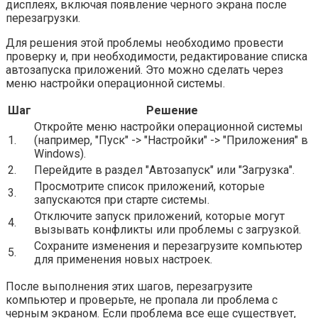
дисплеях, включая появление черного экрана после
перезагрузки.
Для решения этой проблемы необходимо провести
проверку и, при необходимости, редактирование списка
автозапуска приложений. Это можно сделать через
меню настройки операционной системы.
Шаг
Решение
Откройте меню настройки операционной системы
1.
(например, "Пуск" -> "Настройки" -> "Приложения" в
Windows).
2.
Перейдите в раздел "Автозапуск" или "Загрузка".
Просмотрите список приложений, которые
3.
запускаются при старте системы.
Отключите запуск приложений, которые могут
4.
вызывать конфликты или проблемы с загрузкой.
Сохраните изменения и перезагрузите компьютер
5.
для применения новых настроек.
После выполнения этих шагов, перезагрузите
компьютер и проверьте, не пропала ли проблема с
черным экраном. Если проблема все еще существует,