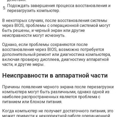
Подождать завершения процесса восстановления и
5.
перезагрузить компьютер.
В некоторых случаях, после восстановления системы
через BIOS, проблемы с операционной системой могут
быть решены, и черный экран или другие
неисправности могут исчезнуть.
Однако, если проблемы сохраняются после
восстановления через BIOS, возможно потребуется
дополнительный ремонт или диагностика компьютера,
включая проверку дисплеев, диагностику аппаратной
части, и другие меры.
Неисправности в аппаратной части
Причины появления черного экрана после перезагрузки
компьютера могут быть различными, однако одной из
наиболее распространенных является проблема с
питанием или блоком питания.
Когда компьютер не получает достаточного питания, это
может привести к некорректной работе операционной