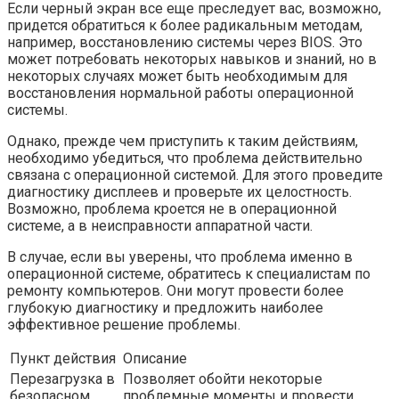
Если черный экран все еще преследует вас, возможно,
придется обратиться к более радикальным методам,
например, восстановлению системы через BIOS. Это
может потребовать некоторых навыков и знаний, но в
некоторых случаях может быть необходимым для
восстановления нормальной работы операционной
системы.
Однако, прежде чем приступить к таким действиям,
необходимо убедиться, что проблема действительно
связана с операционной системой. Для этого проведите
диагностику дисплеев и проверьте их целостность.
Возможно, проблема кроется не в операционной
системе, а в неисправности аппаратной части.
В случае, если вы уверены, что проблема именно в
операционной системе, обратитесь к специалистам по
ремонту компьютеров. Они могут провести более
глубокую диагностику и предложить наиболее
эффективное решение проблемы.
Пункт действия
Описание
Перезагрузка в
Позволяет обойти некоторые
безопасном
проблемные моменты и провести