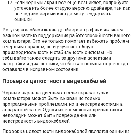
Если черный экран все еще возникает, попробуйте
установить более старую версию драйвера, так как
последние версии иногда могут содержать
ошибки.
Регулярное обновление драйверов графики является
важной частью поддержания работоспособности вашего
компьютера. Это не только помогает избежать проблем
с черным экраном, но и улучшает общую
производительность и стабильность системы. Не
забывайте также следить за другими аспектами
настройки и диагностики, чтобы ваш компьютер всегда
оставался в исправном состоянии.
Проверка целостности видеокабелей
Черный экран на дисплеях после перезагрузки
компьютера может быть вызван не только
программными проблемами, но и неисправностями в
аппаратной части. Одной из возможных причин такой
неполадки может быть повреждение или
неисправность видеокабелей.
Проверка целостности видеокабелей является одним из