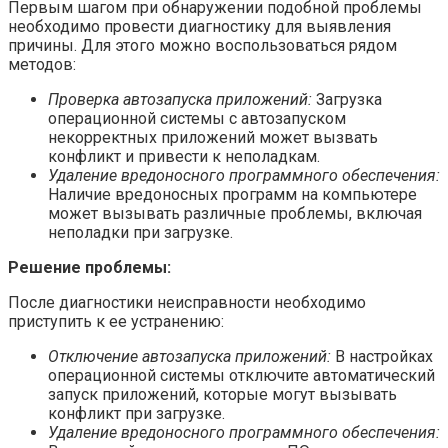
Первым шагом при обнаружении подобной проблемы
необходимо провести диагностику для выявления
причины. Для этого можно воспользоваться рядом
методов:
Проверка автозапуска приложений:
Загрузка
операционной системы с автозапуском
некорректных приложений может вызвать
конфликт и привести к неполадкам.
Удаление вредоносного программного обеспечения:
Наличие вредоносных программ на компьютере
может вызывать различные проблемы, включая
неполадки при загрузке.
Решение проблемы:
После диагностики неисправности необходимо
приступить к ее устранению:
Отключение автозапуска приложений:
В настройках
операционной системы отключите автоматический
запуск приложений, которые могут вызывать
конфликт при загрузке.
Удаление вредоносного программного обеспечения: