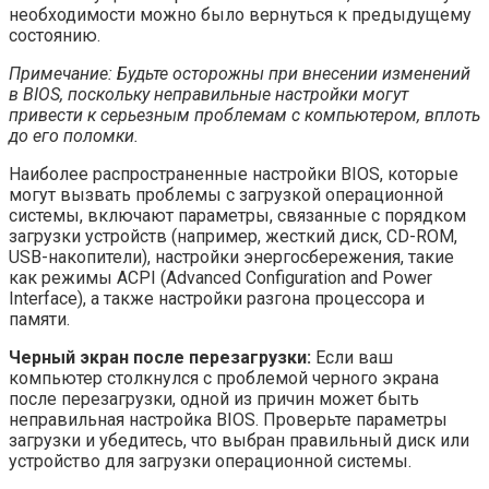
необходимости можно было вернуться к предыдущему
состоянию.
Примечание: Будьте осторожны при внесении изменений
в BIOS, поскольку неправильные настройки могут
привести к серьезным проблемам с компьютером, вплоть
до его поломки.
Наиболее распространенные настройки BIOS, которые
могут вызвать проблемы с загрузкой операционной
системы, включают параметры, связанные с порядком
загрузки устройств (например, жесткий диск, CD-ROM,
USB-накопители), настройки энергосбережения, такие
как режимы ACPI (Advanced Configuration and Power
Interface), а также настройки разгона процессора и
памяти.
Черный экран после перезагрузки:
Если ваш
компьютер столкнулся с проблемой черного экрана
после перезагрузки, одной из причин может быть
неправильная настройка BIOS. Проверьте параметры
загрузки и убедитесь, что выбран правильный диск или
устройство для загрузки операционной системы.