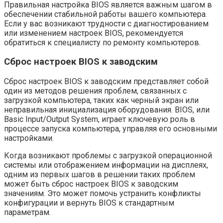
Правильная настройка BIOS является важным шагом в
обеспечении стабильной работы вашего компьютера.
Если у вас возникают трудности с диагностированием
или изменением настроек BIOS, рекомендуется
обратиться к специалисту по ремонту компьютеров.
Сброс настроек BIOS к заводским
Сброс настроек BIOS к заводским представляет собой
один из методов решения проблем, связанных с
загрузкой компьютера, таких как черный экран или
неправильная инициализация оборудования. BIOS, или
Basic Input/Output System, играет ключевую роль в
процессе запуска компьютера, управляя его основными
настройками.
Когда возникают проблемы с загрузкой операционной
системы или отображением информации на дисплеях,
одним из первых шагов в решении таких проблем
может быть сброс настроек BIOS к заводским
значениям. Это может помочь устранить конфликты
конфигурации и вернуть BIOS к стандартным
параметрам.