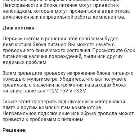
Неисправности в блоке питания могут привести к
неполадкам, которые могут проявиться в виде отказа
включения или неправильной работы компонентов.
Диагностика:
Первым шагом в решении этой проблемы будет
диагностика блока питания. Вы можете начать с
проверки его физического состояния. Просмотрите блок
питания на наличие повреждений, пыли или других
видимых проблем.
Затем проведите проверку напряжения блока питания с
помощью мультиметра. Убедитесь, что вы получаете
правильные значения напряжения на выходах блока
питания, такие как +12V, +5V и +3.3V.
Также стоит проверить подключения к материнской
плате и другим компонентам компьютера.
Неправильное подключение или обрыв провода может
привести к проблемам с питанием.
Решение: