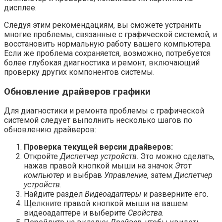
дисплее.
Следуя этим рекомендациям, вы сможете устранить
многие проблемы, связанные с графической системой, и
восстановить нормальную работу вашего компьютера.
Если же проблема сохраняется, возможно, потребуется
более глубокая диагностика и ремонт, включающий
проверку других компонентов системы.
Обновление драйверов графики
Для диагностики и ремонта проблемы с графической
системой следует выполнить несколько шагов по
обновлению драйверов:
Проверка текущей версии драйверов:
Откройте
Диспетчер устройств
. Это можно сделать,
нажав правой кнопкой мыши на значок
Этот
компьютер
и выбрав
Управление
, затем
Диспетчер
устройств
.
Найдите раздел
Видеоадаптеры
и разверните его.
Щелкните правой кнопкой мыши на вашем
видеоадаптере и выберите
Свойства
.