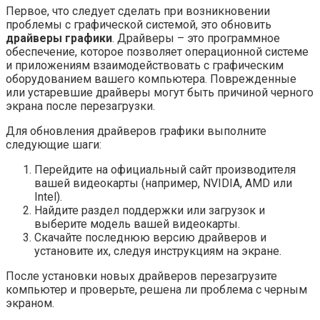
Первое, что следует сделать при возникновении
проблемы с графической системой, это обновить
драйверы графики
. Драйверы – это программное
обеспечение, которое позволяет операционной системе
и приложениям взаимодействовать с графическим
оборудованием вашего компьютера. Поврежденные
или устаревшие драйверы могут быть причиной черного
экрана после перезагрузки.
Для обновления драйверов графики выполните
следующие шаги:
Перейдите на официальный сайт производителя
вашей видеокарты (например, NVIDIA, AMD или
Intel).
Найдите раздел поддержки или загрузок и
выберите модель вашей видеокарты.
Скачайте последнюю версию драйверов и
установите их, следуя инструкциям на экране.
После установки новых драйверов перезагрузите
компьютер и проверьте, решена ли проблема с черным
экраном.