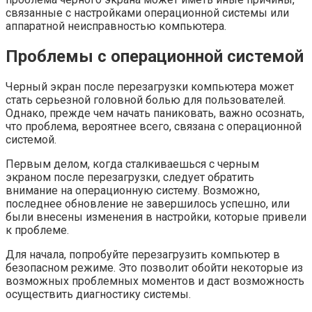
связанные с настройками операционной системы или
аппаратной неисправностью компьютера.
Проблемы с операционной системой
Черный экран после перезагрузки компьютера может
стать серьезной головной болью для пользователей.
Однако, прежде чем начать паниковать, важно осознать,
что проблема, вероятнее всего, связана с операционной
системой.
Первым делом, когда сталкиваешься с черным
экраном после перезагрузки, следует обратить
внимание на операционную систему. Возможно,
последнее обновление не завершилось успешно, или
были внесены изменения в настройки, которые привели
к проблеме.
Для начала, попробуйте перезагрузить компьютер в
безопасном режиме. Это позволит обойти некоторые из
возможных проблемных моментов и даст возможность
осуществить диагностику системы.