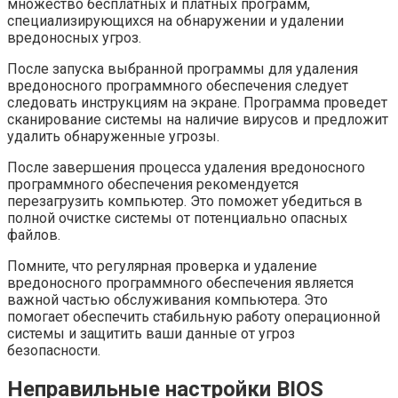
множество бесплатных и платных программ,
специализирующихся на обнаружении и удалении
вредоносных угроз.
После запуска выбранной программы для удаления
вредоносного программного обеспечения следует
следовать инструкциям на экране. Программа проведет
сканирование системы на наличие вирусов и предложит
удалить обнаруженные угрозы.
После завершения процесса удаления вредоносного
программного обеспечения рекомендуется
перезагрузить компьютер. Это поможет убедиться в
полной очистке системы от потенциально опасных
файлов.
Помните, что регулярная проверка и удаление
вредоносного программного обеспечения является
важной частью обслуживания компьютера. Это
помогает обеспечить стабильную работу операционной
системы и защитить ваши данные от угроз
безопасности.
Неправильные настройки BIOS