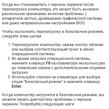
Когда вы сталкиваетесь с черным экраном после
перезагрузки компьютера, это может быть вызвано
различными причинами, включая проблемы с
аппаратной частью, драйверами графической системы
или даже неправильными настройками BIOS.
Чтобы выполнить перезагрузку в безопасном режиме,
следуйте этим шагам:
Перезагрузите компьютер, нажав кнопку питания
или выбрав соответствующий пункт в меню
операционной системы.
Во время загрузки операционной системы,
нажмите клавишу
F8
на клавиатуре несколько раз
до появления экрана с дополнительными опциями
загрузки.
Используйте стрелки на клавиатуре для выбора
опции "Безопасный режим" и нажмите клавишу
Enter
.
Когда компьютер загрузится в безопасном режиме, вы
можете начать диагностику проблемы с черным
экраном. Попробуйте следующие шаги: