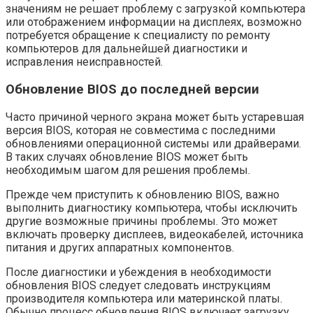
значениям не решает проблему с загрузкой компьютера
или отображением информации на дисплеях, возможно
потребуется обращение к специалисту по ремонту
компьютеров для дальнейшей диагностики и
исправления неисправностей.
Обновление BIOS до последней версии
Часто причиной черного экрана может быть устаревшая
версия BIOS, которая не совместима с последними
обновлениями операционной системы или драйверами.
В таких случаях обновление BIOS может быть
необходимым шагом для решения проблемы.
Прежде чем приступить к обновлению BIOS, важно
выполнить диагностику компьютера, чтобы исключить
другие возможные причины проблемы. Это может
включать проверку дисплеев, видеокабелей, источника
питания и других аппаратных компонентов.
После диагностики и убеждения в необходимости
обновления BIOS следует следовать инструкциям
производителя компьютера или материнской платы.
Обычно процесс обновления BIOS включает загрузку