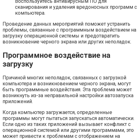
Воспользуйтесь антивирусным ПО для
сканирования и удаления вредоносных программ с
компьютера.
Проведение данных мероприятий поможет устранить
проблемы, связанные с программным воздействием на
загрузку операционной системы и предотвратить
возникновение черного экрана или других неполадок.
Программное воздействие на
загрузку
Причиной многих неполадок, связанных с загрузкой
компьютера и возникновением черного экрана, могут
быть программные воздействия. Эта проблема может
возникнуть из-за неправильной настройки автозапуска
приложений.
Когда компьютер загружается, определенные
программы могут пытаться запускаться автоматически.
Если одно из таких приложений вызывает конфликт с
операционной системой или другими программами, это
может привести к проблемам с отображением на