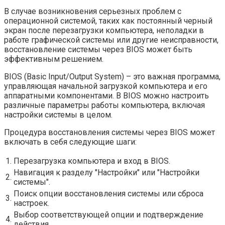
В случае возникновения серьезных проблем с
операционной системой, таких как постоянный черный
экран после перезагрузки компьютера, неполадки в
работе графической системы или другие неисправности,
восстановление системы через BIOS может быть
эффективным решением.
BIOS (Basic Input/Output System) – это важная программа,
управляющая начальной загрузкой компьютера и его
аппаратными компонентами. В BIOS можно настроить
различные параметры работы компьютера, включая
настройки системы в целом.
Процедура восстановления системы через BIOS может
включать в себя следующие шаги:
1.
Перезагрузка компьютера и вход в BIOS.
Навигация к разделу "Настройки" или "Настройки
2.
системы".
Поиск опции восстановления системы или сброса
3.
настроек.
Выбор соответствующей опции и подтверждение
4.
действия.