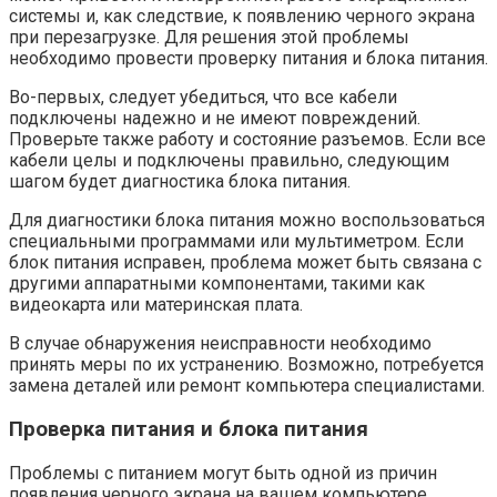
системы и, как следствие, к появлению черного экрана
при перезагрузке. Для решения этой проблемы
необходимо провести проверку питания и блока питания.
Во-первых, следует убедиться, что все кабели
подключены надежно и не имеют повреждений.
Проверьте также работу и состояние разъемов. Если все
кабели целы и подключены правильно, следующим
шагом будет диагностика блока питания.
Для диагностики блока питания можно воспользоваться
специальными программами или мультиметром. Если
блок питания исправен, проблема может быть связана с
другими аппаратными компонентами, такими как
видеокарта или материнская плата.
В случае обнаружения неисправности необходимо
принять меры по их устранению. Возможно, потребуется
замена деталей или ремонт компьютера специалистами.
Проверка питания и блока питания
Проблемы с питанием могут быть одной из причин
появления черного экрана на вашем компьютере.