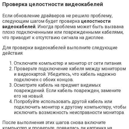
Проверка целостности видеокабелей
Если обновление драйверов не решило проблему,
следующим шагом будет проверка
целостности
видеокабелей
. Иногда проблема может быть вызвана
плохо подключенными или поврежденными кабелями,
что приводит к отсутствию сигнала на дисплее.
Для проверки видеокабелей выполните следующие
действия:
Отключите компьютер и монитор от сети питания.
Проверьте подключение кабеля между монитором
и видеокартой. Убедитесь, что кабель надежно
подключен с обоих концов.
Осмотрите кабель на предмет видимых
повреждений. Если кабель поврежден, замените
его на новый.
Попробуйте использовать другой кабель или
подключить монитор к другому компьютеру, чтобы
исключить возможность неисправности монитора.
После выполнения этих шагов снова включите
компьютер и проверьте, появилась ли картинка на