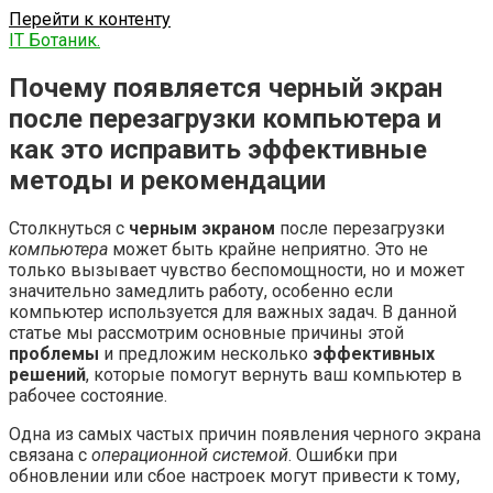
Перейти к контенту
IT Ботаник.
Почему появляется черный экран
после перезагрузки компьютера и
как это исправить эффективные
методы и рекомендации
Столкнуться с
черным экраном
после перезагрузки
компьютера
может быть крайне неприятно. Это не
только вызывает чувство беспомощности, но и может
значительно замедлить работу, особенно если
компьютер используется для важных задач. В данной
статье мы рассмотрим основные причины этой
проблемы
и предложим несколько
эффективных
решений
, которые помогут вернуть ваш компьютер в
рабочее состояние.
Одна из самых частых причин появления черного экрана
связана с
операционной системой
. Ошибки при
обновлении или сбое настроек могут привести к тому,