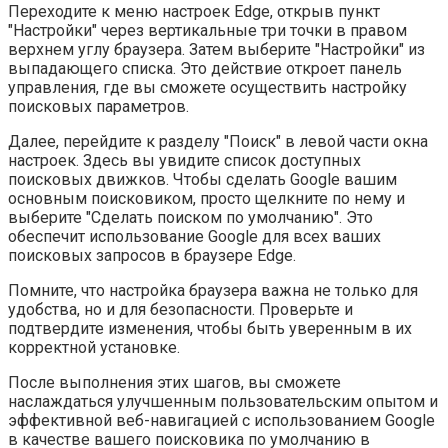
Переходите к меню настроек Edge, открыв пункт
"Настройки" через вертикальные три точки в правом
верхнем углу браузера. Затем выберите "Настройки" из
выпадающего списка. Это действие откроет панель
управления, где вы сможете осуществить настройку
поисковых параметров.
Далее, перейдите к разделу "Поиск" в левой части окна
настроек. Здесь вы увидите список доступных
поисковых движков. Чтобы сделать Google вашим
основным поисковиком, просто щелкните по нему и
выберите "Сделать поиском по умолчанию". Это
обеспечит использование Google для всех ваших
поисковых запросов в браузере Edge.
Помните, что настройка браузера важна не только для
удобства, но и для безопасности. Проверьте и
подтвердите изменения, чтобы быть уверенным в их
корректной установке.
После выполнения этих шагов, вы сможете
наслаждаться улучшенным пользовательским опытом и
эффективной веб-навигацией с использованием Google
в качестве вашего поисковика по умолчанию в