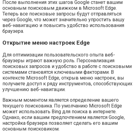
После выполнения этих шагов Google станет вашим
основным поисковым движком в Microsoft Edge.
Теперь все поисковые запросы будут отправляться
через Google, что может значительно упростить вашу
веб-навигацию и повысить удобство использования
браузера.
Открытие меню настроек Edge
Для оптимизации пользовательского опыта веб-
браузеры играют важную роль. Персонализация
поисковых запросов и удобство в работе с поисковыми
системами становятся ключевыми факторами. В
контексте Microsoft Edge, открыв меню настроек, вы
получаете доступ к ряду инструментов, способствующих
улучшению веб-навигации.
Важным моментом является определение вашего
текущего поисковика. По умолчанию Microsoft Edge
может использовать Bing для поиска в интернете.
Однако, если вашим предпочтением является Google,
настройка браузера позволяет сделать его вашим
основным поисковиком.