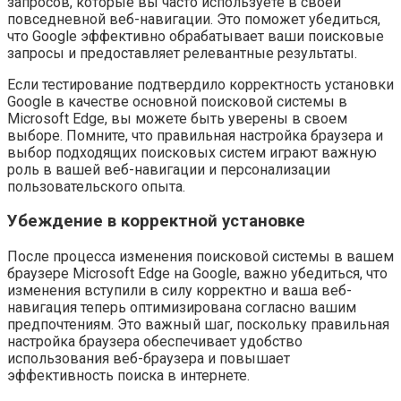
запросов, которые вы часто используете в своей
повседневной веб-навигации. Это поможет убедиться,
что Google эффективно обрабатывает ваши поисковые
запросы и предоставляет релевантные результаты.
Если тестирование подтвердило корректность установки
Google в качестве основной поисковой системы в
Microsoft Edge, вы можете быть уверены в своем
выборе. Помните, что правильная настройка браузера и
выбор подходящих поисковых систем играют важную
роль в вашей веб-навигации и персонализации
пользовательского опыта.
Убеждение в корректной установке
После процесса изменения поисковой системы в вашем
браузере Microsoft Edge на Google, важно убедиться, что
изменения вступили в силу корректно и ваша веб-
навигация теперь оптимизирована согласно вашим
предпочтениям. Это важный шаг, поскольку правильная
настройка браузера обеспечивает удобство
использования веб-браузера и повышает
эффективность поиска в интернете.