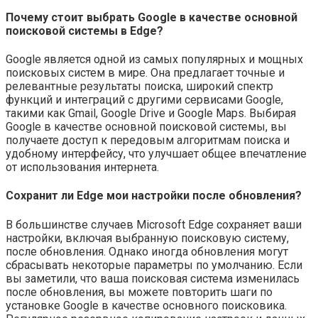
Почему стоит выбрать Google в качестве основной
поисковой системы в Edge?
Google является одной из самых популярных и мощных
поисковых систем в мире. Она предлагает точные и
релевантные результаты поиска, широкий спектр
функций и интеграций с другими сервисами Google,
такими как Gmail, Google Drive и Google Maps. Выбирая
Google в качестве основной поисковой системы, вы
получаете доступ к передовым алгоритмам поиска и
удобному интерфейсу, что улучшает общее впечатление
от использования интернета.
Сохранит ли Edge мои настройки после обновления?
В большинстве случаев Microsoft Edge сохраняет ваши
настройки, включая выбранную поисковую систему,
после обновления. Однако иногда обновления могут
сбрасывать некоторые параметры по умолчанию. Если
вы заметили, что ваша поисковая система изменилась
после обновления, вы можете повторить шаги по
установке Google в качестве основного поисковика.