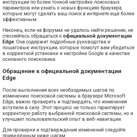
инструкции по более тонкой настройке поисковых
параметров или узнать о новых функциях браузера,
которые могут сделать ваш
поиск в интернете
ещё более
эффективным.
Наконец, если на форумах не удалось найти решение, не
стесняйтесь обращаться к
официальной документации
Edge
. Она содержит подробные руководства и
пошаговые инструкции, которые помогут вам убедиться
в корректной установке и настройке Google в качестве
основного поисковика.
Обращение к официальной документации
Edge
После выполнения всех необходимых шагов по
изменению поисковой системы в браузере Microsoft
Edge, важно проверить и подтвердить, что изменения
вступили в силу. Этот процесс не только гарантирует
корректную работу выбранной поисковой системы, но и
улучшает пользовательский опыт в веб-навигации.
Для проверки и подтверждения изменений следуйте
приведённым ниже шагам: