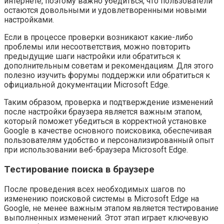
интернете, поэтому важно убедиться, что пользователи
остаются довольными и удовлетворенными новыми
настройками.
Если в процессе проверки возникают какие-либо
проблемы или несоответствия, можно повторить
предыдущие шаги настройки или обратиться к
дополнительным советам и рекомендациям. Для этого
полезно изучить форумы поддержки или обратиться к
официальной документации Microsoft Edge.
Таким образом, проверка и подтверждение изменений
после настройки браузера является важным этапом,
который поможет убедиться в корректной установке
Google в качестве основного поисковика, обеспечивая
пользователям удобство и персонализированный опыт
при использовании веб-браузера Microsoft Edge.
Тестирование поиска в браузере
После проведения всех необходимых шагов по
изменению поисковой системы в Microsoft Edge на
Google, не менее важным этапом является тестирование
выполненных изменений. Этот этап играет ключевую