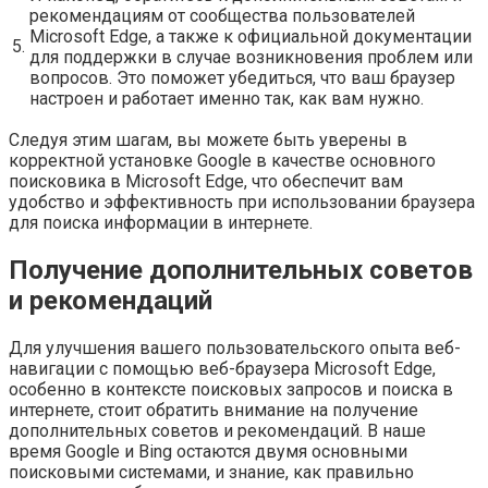
рекомендациям от сообщества пользователей
Microsoft Edge, а также к официальной документации
5.
для поддержки в случае возникновения проблем или
вопросов. Это поможет убедиться, что ваш браузер
настроен и работает именно так, как вам нужно.
Следуя этим шагам, вы можете быть уверены в
корректной установке Google в качестве основного
поисковика в Microsoft Edge, что обеспечит вам
удобство и эффективность при использовании браузера
для поиска информации в интернете.
Получение дополнительных советов
и рекомендаций
Для улучшения вашего пользовательского опыта веб-
навигации с помощью веб-браузера Microsoft Edge,
особенно в контексте поисковых запросов и поиска в
интернете, стоит обратить внимание на получение
дополнительных советов и рекомендаций. В наше
время Google и Bing остаются двумя основными
поисковыми системами, и знание, как правильно