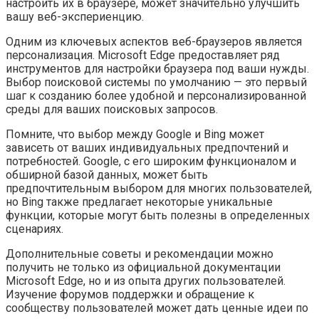
настроить их в браузере, может значительно улучшить
вашу веб-экспериенцию.
Одним из ключевых аспектов веб-браузеров является
персонализация. Microsoft Edge предоставляет ряд
инструментов для настройки браузера под ваши нужды.
Выбор поисковой системы по умолчанию — это первый
шаг к созданию более удобной и персонализированной
среды для ваших поисковых запросов.
Помните, что выбор между Google и Bing может
зависеть от ваших индивидуальных предпочтений и
потребностей. Google, с его широким функционалом и
обширной базой данных, может быть
предпочтительным выбором для многих пользователей,
но Bing также предлагает некоторые уникальные
функции, которые могут быть полезны в определенных
сценариях.
Дополнительные советы и рекомендации можно
получить не только из официальной документации
Microsoft Edge, но и из опыта других пользователей.
Изучение форумов поддержки и обращение к
сообществу пользователей может дать ценные идеи по