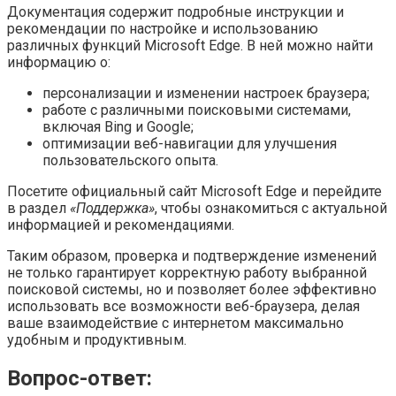
Документация содержит подробные инструкции и
рекомендации по настройке и использованию
различных функций Microsoft Edge. В ней можно найти
информацию о:
персонализации и изменении настроек браузера;
работе с различными поисковыми системами,
включая Bing и Google;
оптимизации веб-навигации для улучшения
пользовательского опыта.
Посетите официальный сайт Microsoft Edge и перейдите
в раздел
«Поддержка»
, чтобы ознакомиться с актуальной
информацией и рекомендациями.
Таким образом, проверка и подтверждение изменений
не только гарантирует корректную работу выбранной
поисковой системы, но и позволяет более эффективно
использовать все возможности веб-браузера, делая
ваше взаимодействие с интернетом максимально
удобным и продуктивным.
Вопрос-ответ: