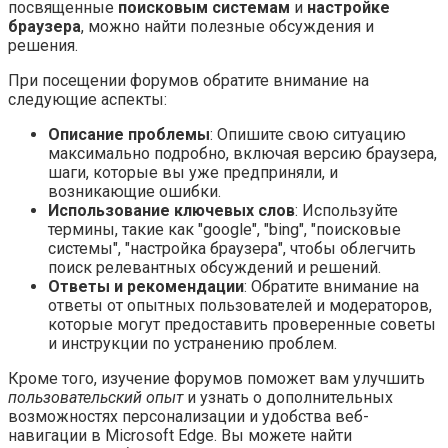
посвященные
поисковым системам
и
настройке
браузера
, можно найти полезные обсуждения и
решения.
При посещении форумов обратите внимание на
следующие аспекты:
Описание проблемы
: Опишите свою ситуацию
максимально подробно, включая версию браузера,
шаги, которые вы уже предприняли, и
возникающие ошибки.
Использование ключевых слов
: Используйте
термины, такие как "google", "bing", "поисковые
системы", "настройка браузера", чтобы облегчить
поиск релевантных обсуждений и решений.
Ответы и рекомендации
: Обратите внимание на
ответы от опытных пользователей и модераторов,
которые могут предоставить проверенные советы
и инструкции по устранению проблем.
Кроме того, изучение форумов поможет вам улучшить
пользовательский опыт
и узнать о дополнительных
возможностях персонализации и удобства веб-
навигации в Microsoft Edge. Вы можете найти