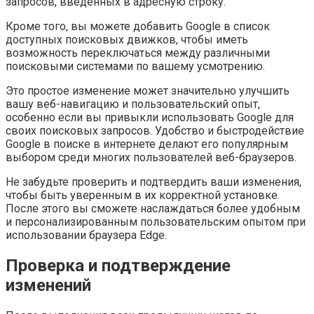
запросов, введенных в адресную строку.
Кроме того, вы можете добавить Google в список
доступных поисковых движков, чтобы иметь
возможность переключаться между различными
поисковыми системами по вашему усмотрению.
Это простое изменение может значительно улучшить
вашу веб-навигацию и пользовательский опыт,
особенно если вы привыкли использовать Google для
своих поисковых запросов. Удобство и быстродействие
Google в поиске в интернете делают его популярным
выбором среди многих пользователей веб-браузеров.
Не забудьте проверить и подтвердить ваши изменения,
чтобы быть уверенным в их корректной установке.
После этого вы сможете наслаждаться более удобным
и персонализированным пользовательским опытом при
использовании браузера Edge.
Проверка и подтверждение
изменений