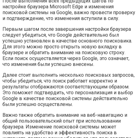
После выполнения всех предыдущих шагов по
настройке браузера Microsoft Edge и изменения
поисковой системы на Google, важно провести проверку
и подтверждение, что изменения вступили в силу.
Первым шагом после завершения настройки браузера
следует убедиться, что Google действительно был
успешно установлен в качестве основного поисковика.
Для этого можно просто открыть новую вкладку в
браузере и обратить внимание на поисковую строку.
Если поиск осуществляется через Google, это означает,
что изменения были успешно внесены.
Далее стоит выполнить несколько поисковых запросов,
чтобы убедиться, что поиск работает корректно и
результаты отображаются соответствующим образом.
Это поможет подтвердить, что персонализация и выбор
Google в качестве поисковой системы действительно
были успешно осуществлены.
Важно также обратить внимание на веб-навигацию и
общий пользовательский опыт при использовании
браузера. Изменение поисковой системы может
повлиять на удобство и эффективность поиска в