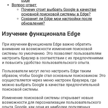
Edge
Вопрос-ответ:
Почему стоит выбрать Google в качестве
основной поисковой системы в Edge?
Сохранит ли Edge мои настройки после
обновления?
Изучение функционала Edge
При изучении функционала Edge важно обратить
внимание на возможности изменения поисковой
системы по умолчанию. Это позволяет пользователям
настроить браузер в соответствии с их предпочтениями
и повысить удобство пользовательского опыта.
Пользователи могут легко настроить Edge таким
образом, чтобы Google стал основным поисковиком. Это
осуществляется через меню настроек браузера, где
можно выбрать Google в качестве предпочтительной
поисковой системы.
Изменение поисковой системы открывает новые
возможности для персонализации пользовательского
опыта. Google, как одна из наиболее популярных