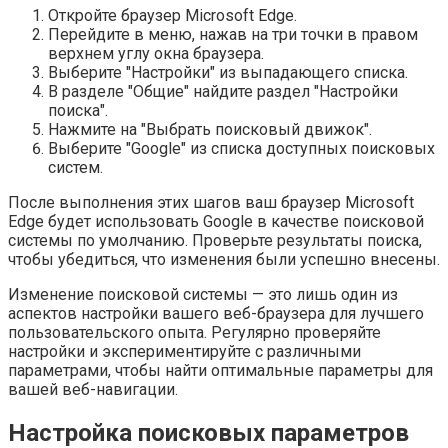
Откройте браузер Microsoft Edge.
Перейдите в меню, нажав на три точки в правом
верхнем углу окна браузера.
Выберите "Настройки" из выпадающего списка.
В разделе "Общие" найдите раздел "Настройки
поиска".
Нажмите на "Выбрать поисковый движок".
Выберите "Google" из списка доступных поисковых
систем.
После выполнения этих шагов ваш браузер Microsoft
Edge будет использовать Google в качестве поисковой
системы по умолчанию. Проверьте результаты поиска,
чтобы убедиться, что изменения были успешно внесены.
Изменение поисковой системы — это лишь один из
аспектов настройки вашего веб-браузера для лучшего
пользовательского опыта. Регулярно проверяйте
настройки и экспериментируйте с различными
параметрами, чтобы найти оптимальные параметры для
вашей веб-навигации.
Настройка поисковых параметров