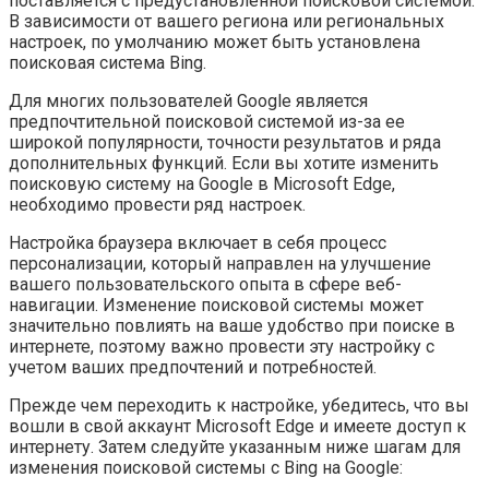
поставляется с предустановленной поисковой системой.
В зависимости от вашего региона или региональных
настроек, по умолчанию может быть установлена
поисковая система Bing.
Для многих пользователей Google является
предпочтительной поисковой системой из-за ее
широкой популярности, точности результатов и ряда
дополнительных функций. Если вы хотите изменить
поисковую систему на Google в Microsoft Edge,
необходимо провести ряд настроек.
Настройка браузера включает в себя процесс
персонализации, который направлен на улучшение
вашего пользовательского опыта в сфере веб-
навигации. Изменение поисковой системы может
значительно повлиять на ваше удобство при поиске в
интернете, поэтому важно провести эту настройку с
учетом ваших предпочтений и потребностей.
Прежде чем переходить к настройке, убедитесь, что вы
вошли в свой аккаунт Microsoft Edge и имеете доступ к
интернету. Затем следуйте указанным ниже шагам для
изменения поисковой системы с Bing на Google: