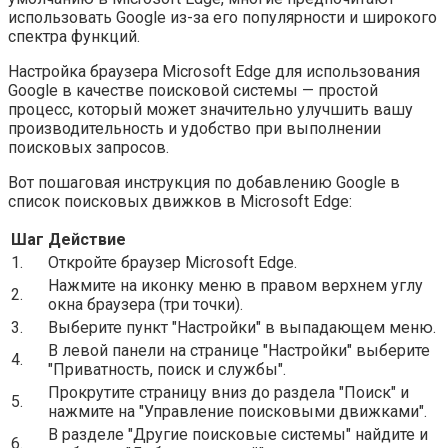
использовать Google из-за его популярности и широкого
спектра функций.
Настройка браузера Microsoft Edge для использования
Google в качестве поисковой системы — простой
процесс, который может значительно улучшить вашу
производительность и удобство при выполнении
поисковых запросов.
Вот пошаговая инструкция по добавлению Google в
список поисковых движков в Microsoft Edge:
Шаг
Действие
1.
Откройте браузер Microsoft Edge.
Нажмите на иконку меню в правом верхнем углу
2.
окна браузера (три точки).
3.
Выберите пункт "Настройки" в выпадающем меню.
В левой панели на странице "Настройки" выберите
4.
"Приватность, поиск и службы".
Прокрутите страницу вниз до раздела "Поиск" и
5.
нажмите на "Управление поисковыми движками".
В разделе "Другие поисковые системы" найдите и
6.