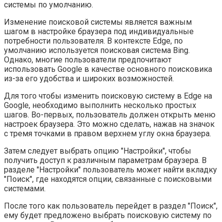
системы по умолчанию.
Изменение поисковой системы является важным
шагом в настройке браузера под индивидуальные
потребности пользователя. В контексте Edge, по
умолчанию используется поисковая система Bing.
Однако, многие пользователи предпочитают
использовать Google в качестве основного поисковика
из-за его удобства и широких возможностей.
Для того чтобы изменить поисковую систему в Edge на
Google, необходимо выполнить несколько простых
шагов. Во-первых, пользователь должен открыть меню
настроек браузера. Это можно сделать, нажав на значок
с тремя точками в правом верхнем углу окна браузера.
Затем следует выбрать опцию "Настройки", чтобы
получить доступ к различным параметрам браузера. В
разделе "Настройки" пользователь может найти вкладку
"Поиск", где находятся опции, связанные с поисковыми
системами.
После того как пользователь перейдет в раздел "Поиск",
ему будет предложено выбрать поисковую систему по