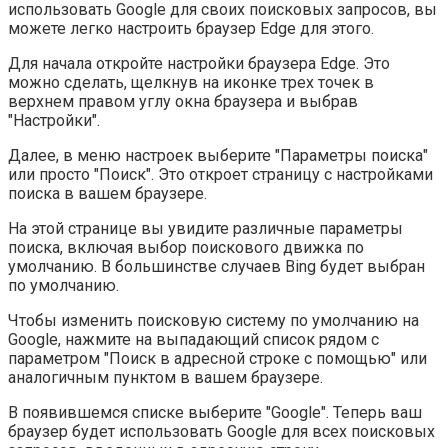
использовать Google для своих поисковых запросов, вы
можете легко настроить браузер Edge для этого.
Для начала откройте настройки браузера Edge. Это
можно сделать, щелкнув на иконке трех точек в
верхнем правом углу окна браузера и выбрав
"Настройки".
Далее, в меню настроек выберите "Параметры поиска"
или просто "Поиск". Это откроет страницу с настройками
поиска в вашем браузере.
На этой странице вы увидите различные параметры
поиска, включая выбор поискового движка по
умолчанию. В большинстве случаев Bing будет выбран
по умолчанию.
Чтобы изменить поисковую систему по умолчанию на
Google, нажмите на выпадающий список рядом с
параметром "Поиск в адресной строке с помощью" или
аналогичным пунктом в вашем браузере.
В появившемся списке выберите "Google". Теперь ваш
браузер будет использовать Google для всех поисковых