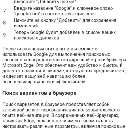
выберите "Добавить новый".
Введите название "Google" и ключевое слово
7.
"google.com" в соответствующие поля.
Нажмите на кнопку "Добавить" для сохранения
8.
изменений.
Теперь Google будет добавлен в список ваших
9.
поисковых движков.
После выполнения этих шагов вы сможете
использовать Google для выполнения поисковых
запросов непосредственно из адресной строки браузера
Microsoft Edge. Это обеспечит вам удобство и быстрый
доступ к поисковой системе, которую вы предпочитаете,
и сделает вашу веб-навигацию более
персонализированной и эффективной.
Поиск вариантов в браузере
Поиск вариантов в браузере представляет собой
ключевой аспект персонализации пользовательского
опыта веб-навигации. В современных веб-браузерах,
таких как Edge, пользователи имеют возможность
настраивать различные параметры, включая поисковые