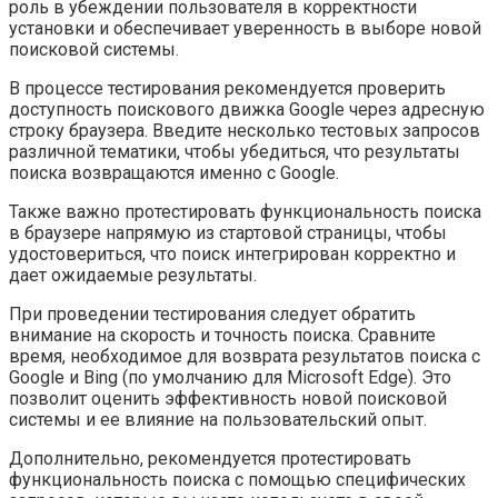
роль в убеждении пользователя в корректности
установки и обеспечивает уверенность в выборе новой
поисковой системы.
В процессе тестирования рекомендуется проверить
доступность поискового движка Google через адресную
строку браузера. Введите несколько тестовых запросов
различной тематики, чтобы убедиться, что результаты
поиска возвращаются именно с Google.
Также важно протестировать функциональность поиска
в браузере напрямую из стартовой страницы, чтобы
удостовериться, что поиск интегрирован корректно и
дает ожидаемые результаты.
При проведении тестирования следует обратить
внимание на скорость и точность поиска. Сравните
время, необходимое для возврата результатов поиска с
Google и Bing (по умолчанию для Microsoft Edge). Это
позволит оценить эффективность новой поисковой
системы и ее влияние на пользовательский опыт.
Дополнительно, рекомендуется протестировать
функциональность поиска с помощью специфических