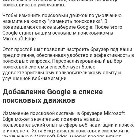
поисковика по умолчанию.
Чтобы изменить поисковый движок по умолчанию,
нажмите на кнопку "Изменить поисковика". В
появившемся списке выберите Google. После этого
Google станет вашим основным поисковиком в
Microsoft Edge.
Этот простой шаг позволит настроить браузер под ваши
предпочтения, обеспечивая удобство и эффективность в
поисковых запросах. Персонализированный выбор
поисковой системы способствует более
удовлетворительному пользовательскому опыту и
улучшенной веб-навигации.
Добавление Google в списке
поисковых движков
Изменение поисковой системы в браузере Microsoft
Edge может значительно повлиять на ваш
пользовательский опыт в сфере веб-навигации и поиска
в интернете. Хотя Bing является поисковой системой по
умолчанию в Microsoft Edge, многие предпочитают