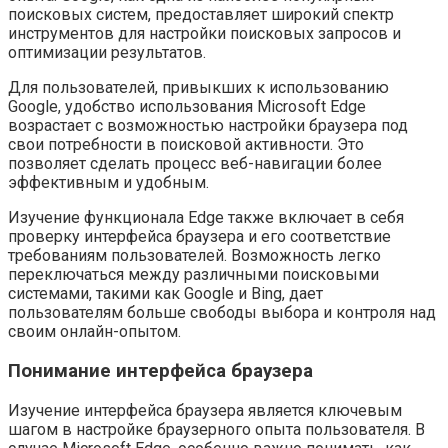
поисковых систем, предоставляет широкий спектр
инструментов для настройки поисковых запросов и
оптимизации результатов.
Для пользователей, привыкших к использованию
Google, удобство использования Microsoft Edge
возрастает с возможностью настройки браузера под
свои потребности в поисковой активности. Это
позволяет сделать процесс веб-навигации более
эффективным и удобным.
Изучение функционала Edge также включает в себя
проверку интерфейса браузера и его соответствие
требованиям пользователей. Возможность легко
переключаться между различными поисковыми
системами, такими как Google и Bing, дает
пользователям больше свободы выбора и контроля над
своим онлайн-опытом.
Понимание интерфейса браузера
Изучение интерфейса браузера является ключевым
шагом в настройке браузерного опыта пользователя. В