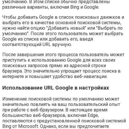
умолчанию. В этом списке обычно представлены
различные варианты, включая Bing и Google.
Чтобы добавить Google в список поисковых движков и
выбрать его в качестве основной поисковой системы,
нужно найти опцию "Добавить новый" или "Выбрать по
умолчанию". После этого пользователь может выбрать
Google из списка или добавить его, введя
соответствующий URL вручную.
После завершения этого процесса пользователь может
приступить к использованию Google для всех своих
поисковых запросов прямо из адресной строки
браузера. Это значительно упрощает процесс поиска в
интернете и повышает удобство веб-навигации.
Использование URL Google в настройках
Изменение поисковой системы по умолчанию может
значительно повлиять на ваш пользовательский опыт
при работе с веб-браузером. В настоящее время
большинство веб-браузеров, включая Edge,
поставляются с предустановленной поисковой системой
Bing от Microsoft. Однако, если вы предпочитаете