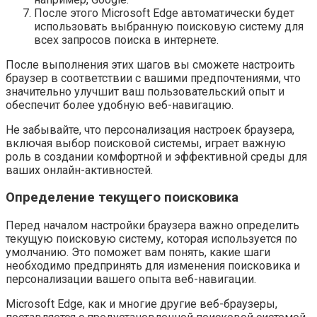
После этого Microsoft Edge автоматически будет
использовать выбранную поисковую систему для
всех запросов поиска в интернете.
После выполнения этих шагов вы сможете настроить
браузер в соответствии с вашими предпочтениями, что
значительно улучшит ваш пользовательский опыт и
обеспечит более удобную веб-навигацию.
Не забывайте, что персонализация настроек браузера,
включая выбор поисковой системы, играет важную
роль в создании комфортной и эффективной среды для
ваших онлайн-активностей.
Определение текущего поисковика
Перед началом настройки браузера важно определить
текущую поисковую систему, которая используется по
умолчанию. Это поможет вам понять, какие шаги
необходимо предпринять для изменения поисковика и
персонализации вашего опыта веб-навигации.
Microsoft Edge, как и многие другие веб-браузеры,