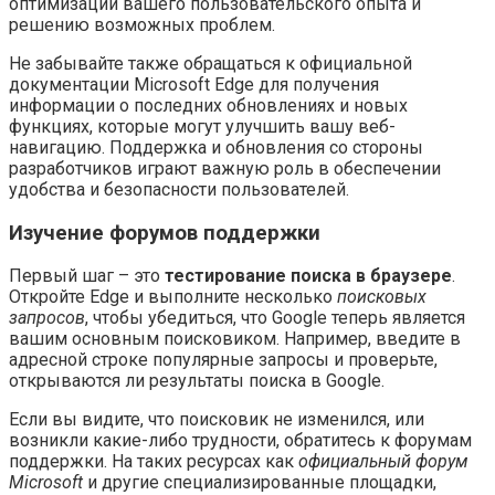
оптимизации вашего пользовательского опыта и
решению возможных проблем.
Не забывайте также обращаться к официальной
документации Microsoft Edge для получения
информации о последних обновлениях и новых
функциях, которые могут улучшить вашу веб-
навигацию. Поддержка и обновления со стороны
разработчиков играют важную роль в обеспечении
удобства и безопасности пользователей.
Изучение форумов поддержки
Первый шаг – это
тестирование поиска в браузере
.
Откройте Edge и выполните несколько
поисковых
запросов
, чтобы убедиться, что Google теперь является
вашим основным поисковиком. Например, введите в
адресной строке популярные запросы и проверьте,
открываются ли результаты поиска в Google.
Если вы видите, что поисковик не изменился, или
возникли какие-либо трудности, обратитесь к форумам
поддержки. На таких ресурсах как
официальный форум
Microsoft
и другие специализированные площадки,