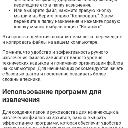
перетащите его в папку назначения.
Или выберите файл, нажмите правую кнопку
мыши и выберите опцию "Копировать". Затем
перейдите в папку назначения и нажмите правую
кнопку мыши, выбрав опцию "Вставить".
Эти простые действия позволят вам легко перемещать
и копировать файлы на вашем компьютере.
Помните, что удобство и эффективность ручного
извлечения файлов зависит от вашего уровня
технических навыков и понимания организации файлов
на компьютере. Для начинающих рекомендуется начать
с базовых шагов и постепенно осваивать более
сложные техники.
Использование программ для
извлечения
Для создания папок и руководства для начинающих в
извлечении файлов из архивов, важно выбрать
эффективную программу, которая обеспечит удобство