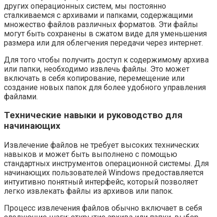
других операционных систем, мы постоянно
сталкиваемся с архивами и папками, содержащими
множество файлов различных форматов. Эти файлы
могут быть сохранены в сжатом виде для уменьшения
размера или для облегчения передачи через интернет.
Для того чтобы получить доступ к содержимому архива
или папки, необходимо извлечь файлы. Это может
включать в себя копирование, перемещение или
создание новых папок для более удобного управления
файлами.
Технические навыки и руководство для
начинающих
Извлечение файлов не требует высоких технических
навыков и может быть выполнено с помощью
стандартных инструментов операционной системы. Для
начинающих пользователей Windows предоставляется
интуитивно понятный интерфейс, который позволяет
легко извлекать файлы из архивов или папок.
Процесс извлечения файлов обычно включает в себя