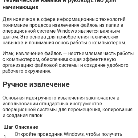
Технические навыки и руководство для
начинающих
Для новичков в сфере информационных технологий
понимание процесса извлечения файлов из папки в
операционной системе Windows является важным
шагом. Это основа для приобретения технических
навыков и понимания основ работы с компьютером.
Итак, извлечение файлов — неотъемлемая часть работы
с компьютером, обеспечивающая эффективную
организацию файловой системы и создание удобного
рабочего окружения.
Ручное извлечение
Основная идея ручного извлечения заключается в
использовании стандартных инструментов
операционной системы для перемещения, копирования
и создания папок.
Шаг
Описание
Откройте проводник Windows, чтобы получить
1.