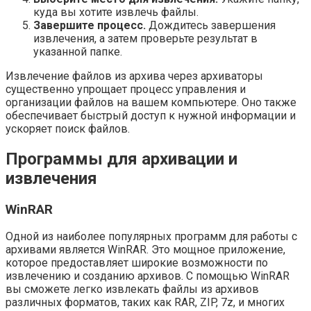
куда вы хотите извлечь файлы.
Завершите процесс.
Дождитесь завершения
извлечения, а затем проверьте результат в
указанной папке.
Извлечение файлов из архива через архиваторы
существенно упрощает процесс управления и
организации файлов на вашем компьютере. Оно также
обеспечивает быстрый доступ к нужной информации и
ускоряет поиск файлов.
Программы для архивации и
извлечения
WinRAR
Одной из наиболее популярных программ для работы с
архивами является WinRAR. Это мощное приложение,
которое предоставляет широкие возможности по
извлечению и созданию архивов. С помощью WinRAR
вы сможете легко извлекать файлы из архивов
различных форматов, таких как RAR, ZIP, 7z, и многих