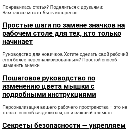
Понравилась статья? Поделиться с друзьями:
Вам также может быть интересно
Простые шаги по замене значков на
рабочем столе для тех, кто только
начинает
Руководство для новичков Хотите сделать свой рабочий
стол более персонализированным? Простой способ
изменить значки
Пошаговое руководство по
изменению цвета мышки с
подробными инструкциями
Персонализация вашего рабочего пространства – это не
только способ выделиться, но и важный элемент
Секреты безопасности — укрепляем