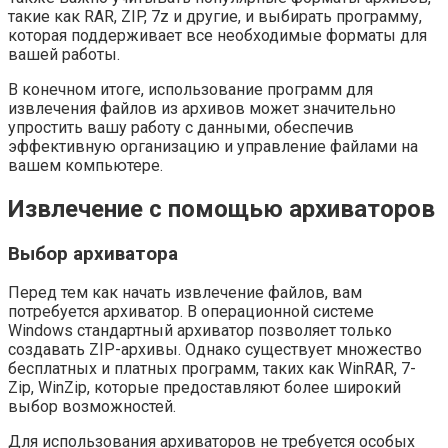
такие как RAR, ZIP, 7z и другие, и выбирать программу,
которая поддерживает все необходимые форматы для
вашей работы.
В конечном итоге, использование программ для
извлечения файлов из архивов может значительно
упростить вашу работу с данными, обеспечив
эффективную организацию и управление файлами на
вашем компьютере.
Извлечение с помощью архиваторов
Выбор архиватора
Перед тем как начать извлечение файлов, вам
потребуется архиватор. В операционной системе
Windows стандартный архиватор позволяет только
создавать ZIP-архивы. Однако существует множество
бесплатных и платных программ, таких как WinRAR, 7-
Zip, WinZip, которые предоставляют более широкий
выбор возможностей.
Для использования архиваторов не требуется особых