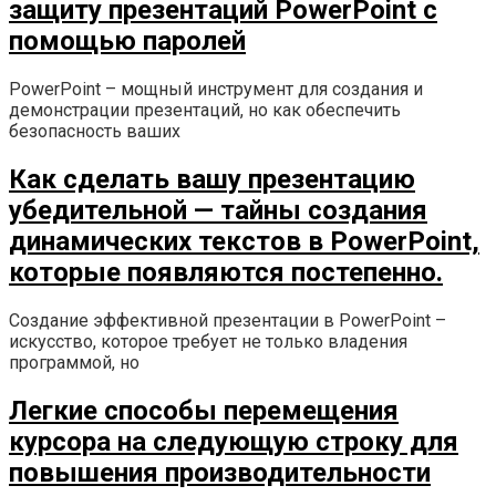
защиту презентаций PowerPoint с
помощью паролей
PowerPoint – мощный инструмент для создания и
демонстрации презентаций, но как обеспечить
безопасность ваших
Как сделать вашу презентацию
убедительной — тайны создания
динамических текстов в PowerPoint,
которые появляются постепенно.
Создание эффективной презентации в PowerPoint –
искусство, которое требует не только владения
программой, но
Легкие способы перемещения
курсора на следующую строку для
повышения производительности