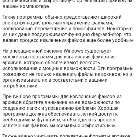
использования и эффективную организацию файлов на
вашем компьютере.
Такие программы обычно предоставляют широкий
спектр функций, включая управление файлами,
копирование, перемещение и поиск файлов. Некоторые
из них даже поддерживают функцию drag-and-drop, что
делает процесс извлечения файлов еще более удобным.
На операционной системе Windows существует
множество программ для извлечения файлов из
архивов, которые обеспечивают легкость
использования и мощные возможности. Эти программы
позволяют не только извлекать файлы из архивов, но и
организовывать их в соответствии с вашими
потребностями.
При выборе программы для извлечения файлов из
архивов обратите внимание на ее возможности по
созданию папок и управлению файлами. Хорошая
программа должна обеспечивать легкий доступ к
необходимым функциям, чтобы сделать процесс
извлечения файлов максимально эффективным.
Также важно учитывать популярные форматы архивов,