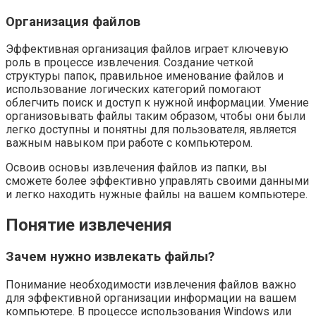
Организация файлов
Эффективная организация файлов играет ключевую
роль в процессе извлечения. Создание четкой
структуры папок, правильное именование файлов и
использование логических категорий помогают
облегчить поиск и доступ к нужной информации. Умение
организовывать файлы таким образом, чтобы они были
легко доступны и понятны для пользователя, является
важным навыком при работе с компьютером.
Освоив основы извлечения файлов из папки, вы
сможете более эффективно управлять своими данными
и легко находить нужные файлы на вашем компьютере.
Понятие извлечения
Зачем нужно извлекать файлы?
Понимание необходимости извлечения файлов важно
для эффективной организации информации на вашем
компьютере. В процессе использования Windows или