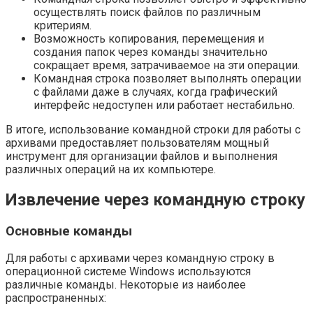
осуществлять поиск файлов по различным
критериям.
Возможность копирования, перемещения и
создания папок через команды значительно
сокращает время, затрачиваемое на эти операции.
Командная строка позволяет выполнять операции
с файлами даже в случаях, когда графический
интерфейс недоступен или работает нестабильно.
В итоге, использование командной строки для работы с
архивами предоставляет пользователям мощный
инструмент для организации файлов и выполнения
различных операций на их компьютере.
Извлечение через командную строку
Основные команды
Для работы с архивами через командную строку в
операционной системе Windows используются
различные команды. Некоторые из наиболее
распространенных: