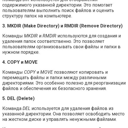
содержимого указанной директории. Это помогает
пользователям выполнить поиск файлов и оценить
структуру папок на компьютере.
3. MKDIR (Make Directory) и RMDIR (Remove Directory)
Команды
MKDIR
и
RMDIR
используются для создания и
удаления папок соответственно. Это позволяет
пользователям организовывать свои файлы и папки в
нужном порядке.
4. COPY и MOVE
Команды
COPY
и
MOVE
позволяют копировать и
перемещать файлы и папки между различными
директориями. Это особенно полезно для реорганизации
файлов и обеспечения их безопасного хранения.
5. DEL (Delete)
Команда
DEL
используется для удаления файлов из
указанной директории. Она позволяет освободить место
на жестком диске и управлять ненужными файлами.