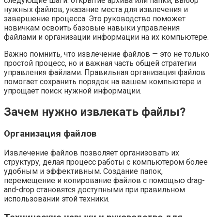
следующие шаги: открытие архива или папки, выбор
нужных файлов, указание места для извлечения и
завершение процесса. Это руководство поможет
новичкам освоить базовые навыки управления
файлами и организации информации на их компьютере.
Важно помнить, что извлечение файлов — это не только
простой процесс, но и важная часть общей стратегии
управления файлами. Правильная организация файлов
помогает сохранить порядок на вашем компьютере и
упрощает поиск нужной информации.
Зачем нужно извлекать файлы?
Организация файлов
Извлечение файлов позволяет организовать их
структуру, делая процесс работы с компьютером более
удобным и эффективным. Создание папок,
перемещение и копирование файлов с помощью drag-
and-drop становятся доступными при правильном
использовании этой техники.