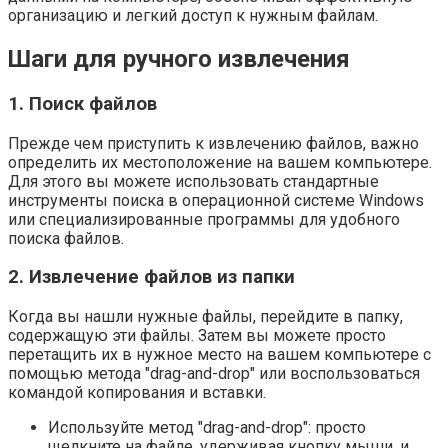
организацию и легкий доступ к нужным файлам.
Шаги для ручного извлечения
1. Поиск файлов
Прежде чем приступить к извлечению файлов, важно
определить их местоположение на вашем компьютере.
Для этого вы можете использовать стандартные
инструменты поиска в операционной системе Windows
или специализированные программы для удобного
поиска файлов.
2. Извлечение файлов из папки
Когда вы нашли нужные файлы, перейдите в папку,
содержащую эти файлы. Затем вы можете просто
перетащить их в нужное место на вашем компьютере с
помощью метода "drag-and-drop" или воспользоваться
командой копирования и вставки.
Используйте метод "drag-and-drop": просто
щелкните на файле, удерживая кнопку мыши, и