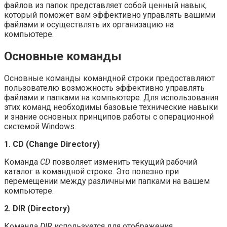
файлов из папок представляет собой ценный навык,
который поможет вам эффективно управлять вашими
файлами и осуществлять их организацию на
компьютере.
Основные команды
Основные команды командной строки предоставляют
пользователю возможность эффективно управлять
файлами и папками на компьютере. Для использования
этих команд необходимы базовые технические навыки
и знание основных принципов работы с операционной
системой Windows.
1. CD (Change Directory)
Команда
CD
позволяет изменить текущий рабочий
каталог в командной строке. Это полезно при
перемещении между различными папками на вашем
компьютере.
2. DIR (Directory)
Команда
DIR
используется для отображения