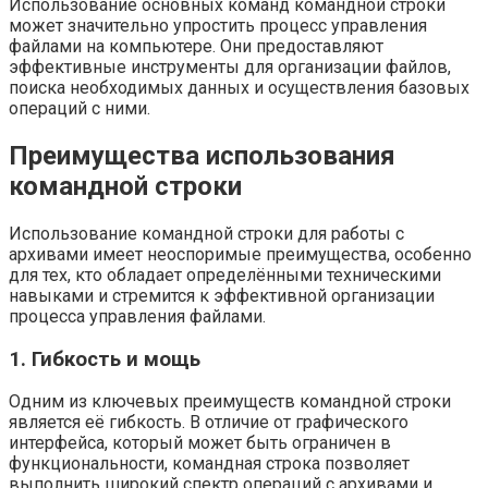
Использование основных команд командной строки
может значительно упростить процесс управления
файлами на компьютере. Они предоставляют
эффективные инструменты для организации файлов,
поиска необходимых данных и осуществления базовых
операций с ними.
Преимущества использования
командной строки
Использование командной строки для работы с
архивами имеет неоспоримые преимущества, особенно
для тех, кто обладает определёнными техническими
навыками и стремится к эффективной организации
процесса управления файлами.
1. Гибкость и мощь
Одним из ключевых преимуществ командной строки
является её гибкость. В отличие от графического
интерфейса, который может быть ограничен в
функциональности, командная строка позволяет
выполнить широкий спектр операций с архивами и