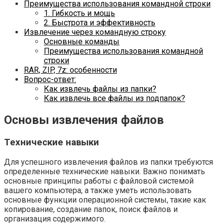
Преимущества использования командной строки
1. Гибкость и мощь
2. Быстрота и эффективность
Извлечение через командную строку
Основные команды
Преимущества использования командной
строки
RAR, ZIP, 7z: особенности
Вопрос-ответ:
Как извлечь файлы из папки?
Как извлечь все файлы из подпапок?
Основы извлечения файлов
Технические навыки
Для успешного извлечения файлов из папки требуются
определенные технические навыки. Важно понимать
основные принципы работы с файловой системой
вашего компьютера, а также уметь использовать
основные функции операционной системы, такие как
копирование, создание папок, поиск файлов и
организация содержимого.