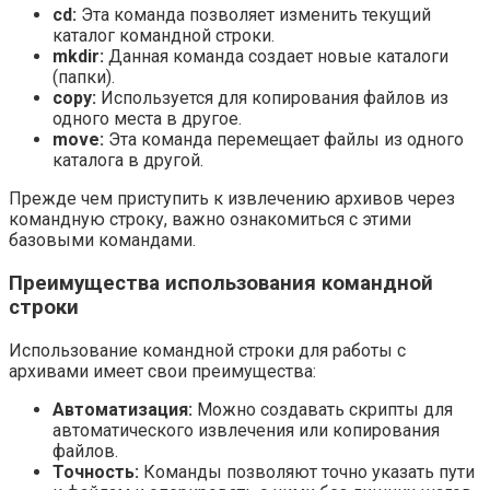
cd:
Эта команда позволяет изменить текущий
каталог командной строки.
mkdir:
Данная команда создает новые каталоги
(папки).
copy:
Используется для копирования файлов из
одного места в другое.
move:
Эта команда перемещает файлы из одного
каталога в другой.
Прежде чем приступить к извлечению архивов через
командную строку, важно ознакомиться с этими
базовыми командами.
Преимущества использования командной
строки
Использование командной строки для работы с
архивами имеет свои преимущества:
Автоматизация:
Можно создавать скрипты для
автоматического извлечения или копирования
файлов.
Точность:
Команды позволяют точно указать пути