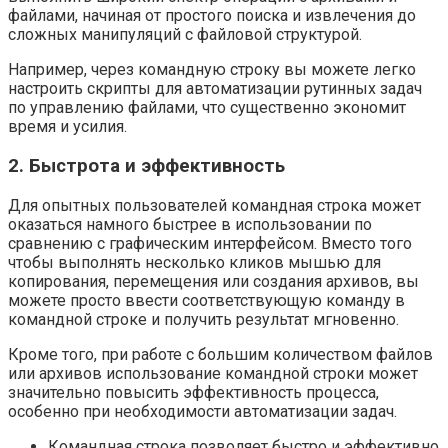
файлами, начиная от простого поиска и извлечения до
сложных манипуляций с файловой структурой.
Например, через командную строку вы можете легко
настроить скрипты для автоматизации рутинных задач
по управлению файлами, что существенно экономит
время и усилия.
2. Быстрота и эффективность
Для опытных пользователей командная строка может
оказаться намного быстрее в использовании по
сравнению с графическим интерфейсом. Вместо того
чтобы выполнять несколько кликов мышью для
копирования, перемещения или создания архивов, вы
можете просто ввести соответствующую команду в
командной строке и получить результат мгновенно.
Кроме того, при работе с большим количеством файлов
или архивов использование командной строки может
значительно повысить эффективность процесса,
особенно при необходимости автоматизации задач.
Командная строка позволяет быстро и эффективно