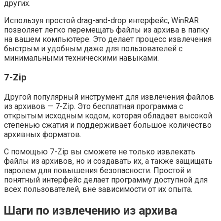
других.
Используя простой drag-and-drop интерфейс, WinRAR
позволяет легко перемещать файлы из архива в папку
на вашем компьютере. Это делает процесс извлечения
быстрым и удобным даже для пользователей с
минимальными техническими навыками.
7-Zip
Другой популярный инструмент для извлечения файлов
из архивов — 7-Zip. Это бесплатная программа с
открытым исходным кодом, которая обладает высокой
степенью сжатия и поддерживает большое количество
архивных форматов.
С помощью 7-Zip вы сможете не только извлекать
файлы из архивов, но и создавать их, а также защищать
паролем для повышения безопасности. Простой и
понятный интерфейс делает программу доступной для
всех пользователей, вне зависимости от их опыта.
Шаги по извлечению из архива