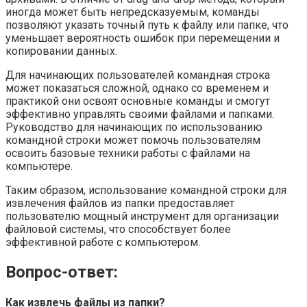
иногда может быть непредсказуемым, команды
позволяют указать точный путь к файлу или папке, что
уменьшает вероятность ошибок при перемещении и
копировании данных.
Для начинающих пользователей командная строка
может показаться сложной, однако со временем и
практикой они освоят основные команды и смогут
эффективно управлять своими файлами и папками.
Руководство для начинающих по использованию
командной строки может помочь пользователям
освоить базовые техники работы с файлами на
компьютере.
Таким образом, использование командной строки для
извлечения файлов из папки предоставляет
пользователю мощный инструмент для организации
файловой системы, что способствует более
эффективной работе с компьютером.
Вопрос-ответ:
Как извлечь файлы из папки?